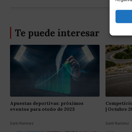
Te puede interesar
Apuestas deportivas: próximos
Competicio
eventos para otoño de 2023
| Octubre 2
Santi Ramirez
Santi Ramirez