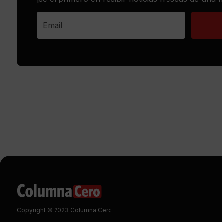
Copyright © 2023 Columna Cero