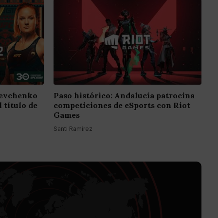
hevchenko
Paso histórico: Andalucía patrocina
 título de
competiciones de eSports con Riot
Games
Santi Ramirez