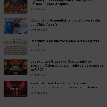
Béisbol 68 años después
Santi Ramirez
Nuevo récord mundial de maratón en Berlín
por Tigist Assefa
Santi Ramirez
Descubre a los nuevos íconos del EA Sports
FC 24
Santi Ramirez
La revancha Grasso vs. Shevchenko se
acerca. ¿Quién ganará el título de peso mosca
en UFC?
Santi Ramirez
Paso histórico: Andalucía patrocina
competiciones de eSports con Riot Games
Santi Ramirez