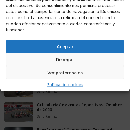
Fortnite regresa para iOS en la Unión
Europea
del dispositivo. Su consentimiento nos permitirá procesar
datos como el comportamiento de navegación o IDs únicos
en este sitio. La ausencia o la retirada del consentimiento
pueden afectar negativamente a ciertas características y
funciones.
Te puede interesar
Aceptar
Apuestas deportivas: próximos eventos para
Denegar
otoño de 2023
Santi Ramirez
Ver preferencias
Competiciones deportivas en España |
Política de cookies
Octubre 2023
Santi Ramirez
Calendario de eventos deportivos | Octubre
de 2023
Santi Ramirez
España gana el Campeonato Europeo de