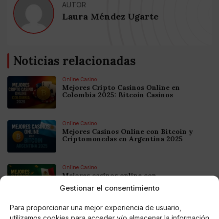
AUTOR
Laura Méndez Ugarte
Noticias relacionadas
Online Casino
Mejores Cripto Casinos Online en
Colombia 2025: Bitcoin Casinos
Online Casino
Mejores Casinos Online con Bitcoin y
Criptomonedas en Argentina 2025
Online Casino
Mejores casinos online con
criptomonedas y Bitcoin en México 2025
Gestionar el consentimiento
Para proporcionar una mejor experiencia de usuario,
Entretenimiento
utilizamos cookies para acceder y/o almacenar la información