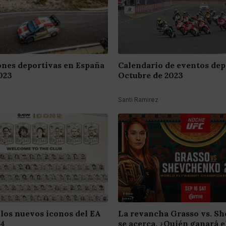
nes deportivas en España
Calendario de eventos dep
023
Octubre de 2023
Santi Ramirez
 los nuevos íconos del EA
La revancha Grasso vs. S
24
se acerca. ¿Quién ganará el