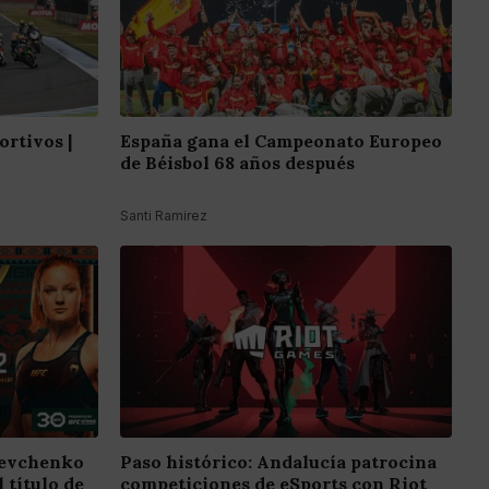
ortivos |
España gana el Campeonato Europeo
de Béisbol 68 años después
Santi Ramirez
hevchenko
Paso histórico: Andalucía patrocina
 título de
competiciones de eSports con Riot