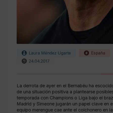
Laura Méndez Ugarte
España
24.04.2017
La derrota de ayer en el Bernabéu ha escoci
de una situación positiva a plantearse posible
temporada con Champions o Liga bajo el brazo.
Madrid y Simeone jugarán un papel clave en el 
equipo merengue cae ante el colchonero en la