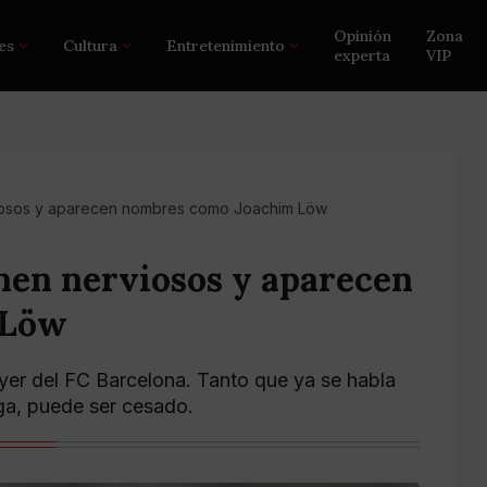
Opinión
Zona
es
Cultura
Entretenimiento
experta
VIP
viosos y aparecen nombres como Joachim Löw
nen nerviosos y aparecen
 Löw
ayer del FC Barcelona. Tanto que ya se habla
ga, puede ser cesado.