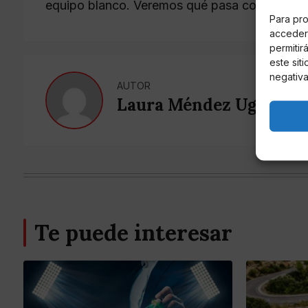
equipo blanco. Veremos qué pasa con Zidane
Para pro
acceder 
permitir
este sit
negativa
AUTOR
Laura Méndez Ugarte
Te puede interesar