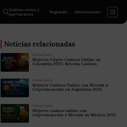
Quiénes somos y
Regístrate
Administración
qué hacemos
Noticias relacionadas
Online Casino
Mejores Cripto Casinos Online en
Colombia 2025: Bitcoin Casinos
Online Casino
Mejores Casinos Online con Bitcoin y
Criptomonedas en Argentina 2025
Online Casino
Mejores casinos online con
criptomonedas y Bitcoin en México 2025