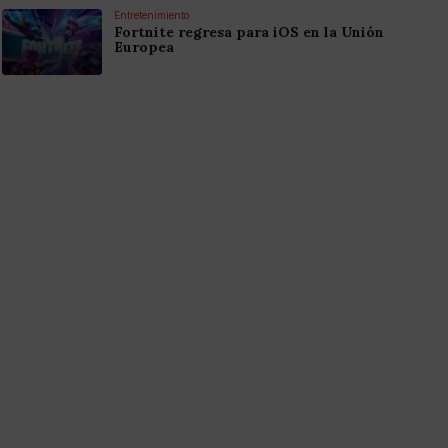
Entretenimiento
Fortnite regresa para iOS en la Unión
Europea