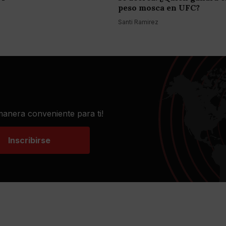
peso mosca en UFC?
Santi Ramirez
 manera conveniente para ti!
Inscribirse