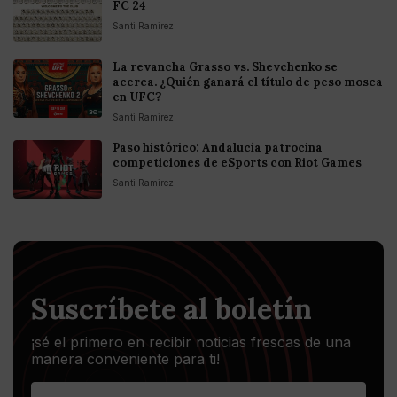
FC 24
Santi Ramirez
La revancha Grasso vs. Shevchenko se
acerca. ¿Quién ganará el título de peso mosca
en UFC?
Santi Ramirez
Paso histórico: Andalucía patrocina
competiciones de eSports con Riot Games
Santi Ramirez
Suscríbete al boletín
¡sé el primero en recibir noticias frescas de una
manera conveniente para ti!