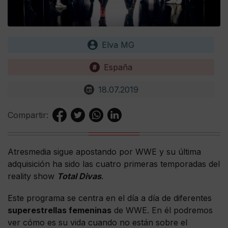
Elva MG
España
18.07.2019
Compartir:
Atresmedia sigue apostando por WWE y su última
adquisición ha sido las cuatro primeras temporadas del
reality show
Total Divas
.
Este programa se centra en el día a día de diferentes
superestrellas femeninas
de WWE. En él podremos
ver cómo es su vida cuando no están sobre el