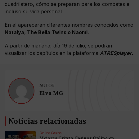
cuadrilátero, cómo se preparan para los combates e
incluso su vida personal.
En él aparecerán diferentes nombres conocidos como
Natalya, The Bella Twins o Naomi.
A partir de mañana, día 19 de julio, se podrán
visualizar los capítulos en la plataforma
ATRESplayer
.
AUTOR
Elva MG
Noticias relacionadas
Online Casino
Mejores Cripto Casinos Online en