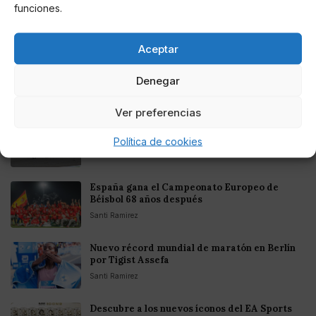
Apuestas deportivas: próximos eventos para
funciones.
otoño de 2023
Santi Ramirez
Aceptar
Competiciones deportivas en España |
Octubre 2023
Denegar
Santi Ramirez
Ver preferencias
Calendario de eventos deportivos | Octubre
de 2023
Política de cookies
Santi Ramirez
España gana el Campeonato Europeo de
Béisbol 68 años después
Santi Ramirez
Nuevo récord mundial de maratón en Berlín
por Tigist Assefa
Santi Ramirez
Descubre a los nuevos íconos del EA Sports