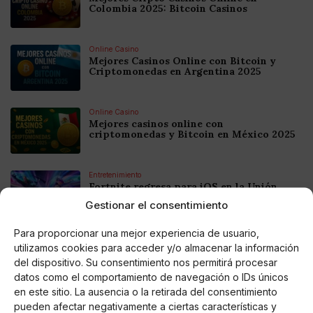
Colombia 2025: Bitcoin Casinos
Online Casino
Mejores Casinos Online con Bitcoin y
Criptomonedas en Argentina 2025
Online Casino
Mejores casinos online con
criptomonedas y Bitcoin en México 2025
Entretenimiento
Fortnite regresa para iOS en la Unión
Europea
Gestionar el consentimiento
Para proporcionar una mejor experiencia de usuario,
utilizamos cookies para acceder y/o almacenar la información
del dispositivo. Su consentimiento nos permitirá procesar
datos como el comportamiento de navegación o IDs únicos
Te puede interesar
en este sitio. La ausencia o la retirada del consentimiento
pueden afectar negativamente a ciertas características y