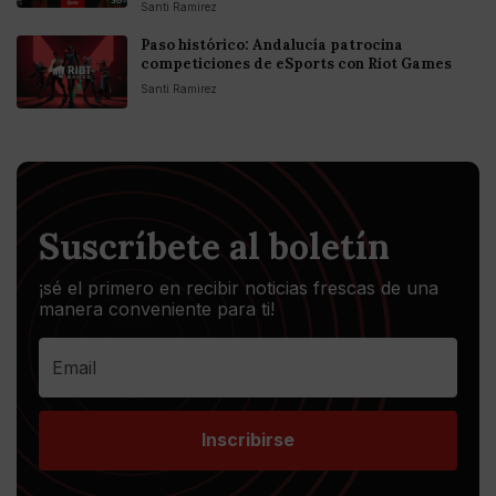
Santi Ramirez
Paso histórico: Andalucía patrocina
competiciones de eSports con Riot Games
Santi Ramirez
Suscríbete al boletín
¡sé el primero en recibir noticias frescas de una
manera conveniente para ti!
Inscribirse