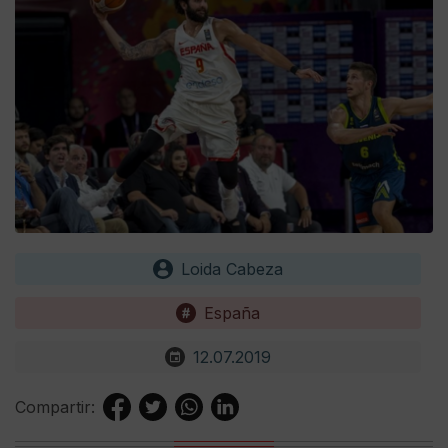
Loida Cabeza
España
12.07.2019
Compartir: