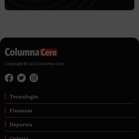
Copyright © 2023 Columna Cero
Tecnología
Finanzas
Deportes
Cultura