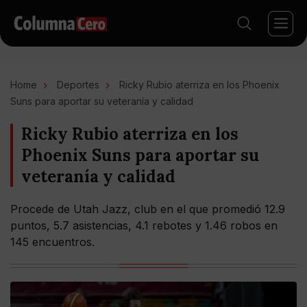
Home
Deportes
Ricky Rubio aterriza en los Phoenix
Suns para aportar su veteranía y calidad
Ricky Rubio aterriza en los
Phoenix Suns para aportar su
veteranía y calidad
Procede de Utah Jazz, club en el que promedió 12.9
puntos, 5.7 asistencias, 4.1 rebotes y 1.46 robos en
145 encuentros.