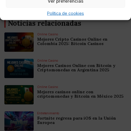
Ver preferencias
Política de cookies
Noticias relacionadas
Online Casino
Mejores Cripto Casinos Online en
Colombia 2025: Bitcoin Casinos
Online Casino
Mejores Casinos Online con Bitcoin y
Criptomonedas en Argentina 2025
Online Casino
Mejores casinos online con
criptomonedas y Bitcoin en México 2025
Entretenimiento
Fortnite regresa para iOS en la Unión
Europea