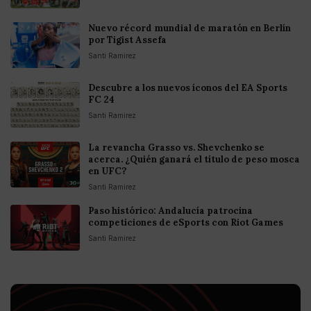
Nuevo récord mundial de maratón en Berlín
por Tigist Assefa
Santi Ramirez
Descubre a los nuevos íconos del EA Sports
FC 24
Santi Ramirez
La revancha Grasso vs. Shevchenko se
acerca. ¿Quién ganará el título de peso mosca
en UFC?
Santi Ramirez
Paso histórico: Andalucía patrocina
competiciones de eSports con Riot Games
Santi Ramirez