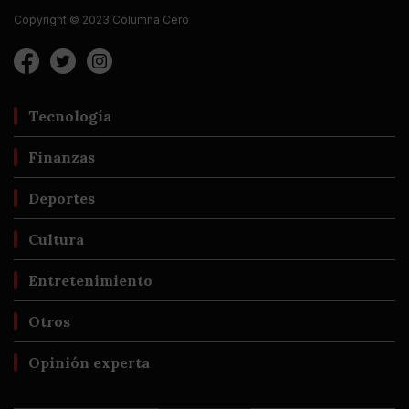
Copyright © 2023 Columna Cero
Tecnología
Finanzas
Deportes
Cultura
Entretenimiento
Otros
Opinión experta