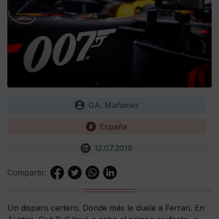
GA. Mañanes
España
12.07.2019
Compartir:
Un disparo certero. Donde más le duele a Ferrari. En