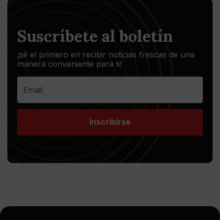
Suscríbete al boletín
¡sé el primero en recibir noticias frescas de una
manera conveniente para ti!
Inscribirse