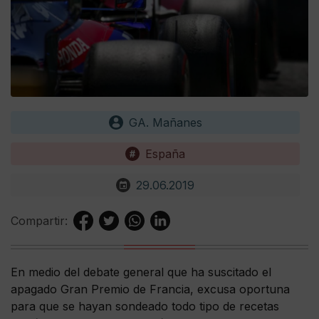
GA. Mañanes
España
29.06.2019
Compartir:
En medio del debate general que ha suscitado el
apagado Gran Premio de Francia, excusa oportuna
para que se hayan sondeado todo tipo de recetas