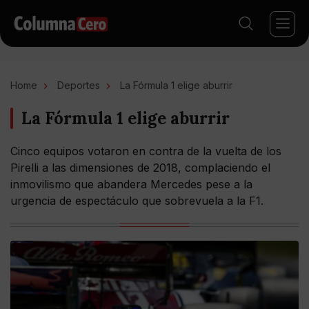
Home
Deportes
La Fórmula 1 elige aburrir
La Fórmula 1 elige aburrir
Cinco equipos votaron en contra de la vuelta de los
Pirelli a las dimensiones de 2018, complaciendo el
inmovilismo que abandera Mercedes pese a la
urgencia de espectáculo que sobrevuela a la F1.