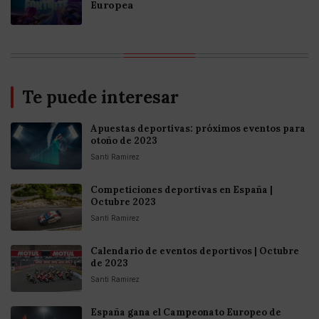
Europea
Te puede interesar
Apuestas deportivas: próximos eventos para
otoño de 2023
Santi Ramirez
Competiciones deportivas en España |
Octubre 2023
Santi Ramirez
Calendario de eventos deportivos | Octubre
de 2023
Santi Ramirez
España gana el Campeonato Europeo de