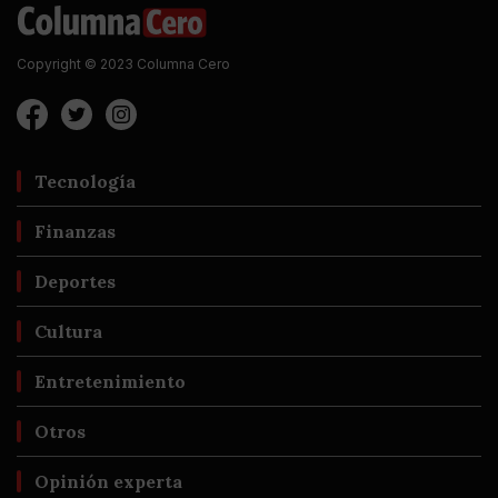
Copyright © 2023 Columna Cero
Tecnología
Finanzas
Deportes
Cultura
Entretenimiento
Otros
Opinión experta