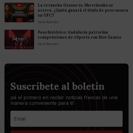
La revancha Grasso vs. Shevchenko se
acerca. ¿Quién ganará el título de peso mosca
en UFC?
Santi Ramirez
Paso histórico: Andalucía patrocina
competiciones de eSports con Riot Games
Santi Ramirez
Suscríbete al boletín
¡sé el primero en recibir noticias frescas de una
manera conveniente para ti!