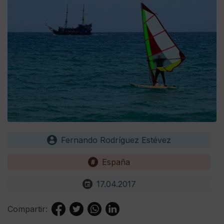
Fernando Rodríguez Estévez
España
17.04.2017
Compartir: