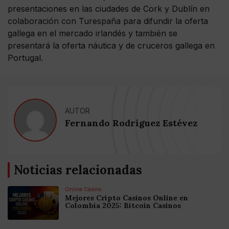
presentaciones en las ciudades de Cork y Dublín en
colaboración con Turespaña para difundir la oferta
gallega en el mercado irlandés y también se
presentará la oferta náutica y de cruceros gallega en
Portugal.
AUTOR
Fernando Rodríguez Estévez
Noticias relacionadas
Online Casino
Mejores Cripto Casinos Online en
Colombia 2025: Bitcoin Casinos