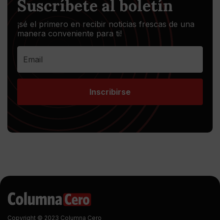
Suscríbete al boletín
¡sé el primero en recibir noticias frescas de una
manera conveniente para ti!
Inscribirse
Copyright © 2023 Columna Cero