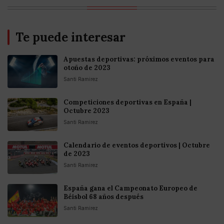
Te puede interesar
Apuestas deportivas: próximos eventos para
otoño de 2023
Santi Ramirez
Competiciones deportivas en España |
Octubre 2023
Santi Ramirez
Calendario de eventos deportivos | Octubre
de 2023
Santi Ramirez
España gana el Campeonato Europeo de
Béisbol 68 años después
Santi Ramirez