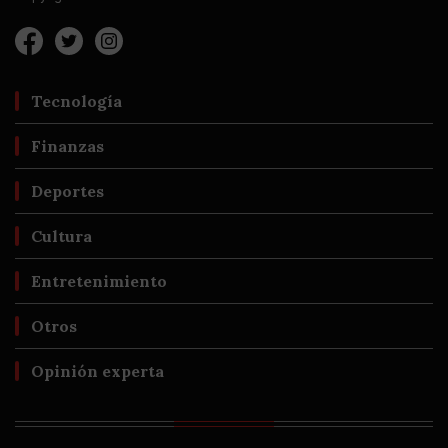
Tecnología
Finanzas
Deportes
Cultura
Entretenimiento
Otros
Opinión experta