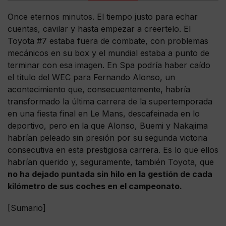
Once eternos minutos. El tiempo justo para echar
cuentas, cavilar y hasta empezar a creertelo. El
Toyota #7 estaba fuera de combate, con problemas
mecánicos en su box y el mundial estaba a punto de
terminar con esa imagen. En Spa podría haber caído
el título del WEC para Fernando Alonso, un
acontecimiento que, consecuentemente, habría
transformado la última carrera de la supertemporada
en una fiesta final en Le Mans, descafeinada en lo
deportivo, pero en la que Alonso, Buemi y Nakajima
habrían peleado sin presión por su segunda victoria
consecutiva en esta prestigiosa carrera. Es lo que ellos
habrían querido y, seguramente, también Toyota, que
no ha dejado puntada sin hilo en la gestión de cada
kilómetro de sus coches en el campeonato.
[Sumario]