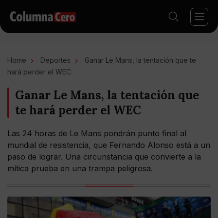
Home
Deportes
Ganar Le Mans, la tentación que te
hará perder el WEC
Ganar Le Mans, la tentación que
te hará perder el WEC
Las 24 horas de Le Mans pondrán punto final al
mundial de resistencia, que Fernando Alonso está a un
paso de lograr. Una circunstancia que convierte a la
mítica prueba en una trampa peligrosa.