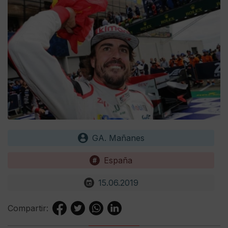
GA. Mañanes
España
15.06.2019
Compartir: