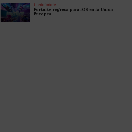
Entretenimiento
Fortnite regresa para iOS en la Unión
Europea