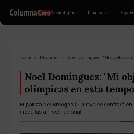
Tecnología
Finanzas
Deport
Home
Deportes
Noel Domínguez: "Mi objetivo son
Noel Domínguez: "Mi obj
olímpicas en esta tempo
El palista del Breogán O Grove se centrará en 
medallas a nivel nacional