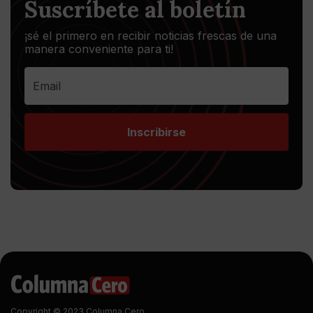
Suscríbete al boletín
¡sé el primero en recibir noticias frescas de una
manera conveniente para ti!
Inscribirse
Copyright © 2023 Columna Cero