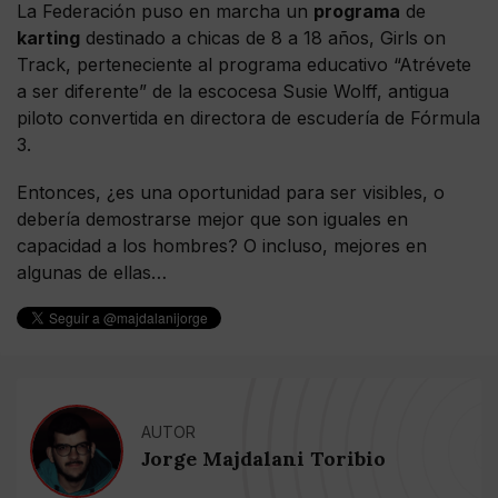
La Federación puso en marcha un
programa
de
karting
destinado a chicas de 8 a 18 años, Girls on
Track, perteneciente al programa educativo “Atrévete
a ser diferente” de la escocesa Susie Wolff, antigua
piloto convertida en directora de escudería de Fórmula
3.
Entonces, ¿es una oportunidad para ser visibles, o
debería demostrarse mejor que son iguales en
capacidad a los hombres? O incluso, mejores en
algunas de ellas…
AUTOR
Jorge Majdalani Toribio