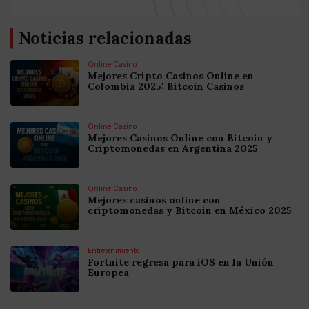
Noticias relacionadas
Online Casino
Mejores Cripto Casinos Online en
Colombia 2025: Bitcoin Casinos
Online Casino
Mejores Casinos Online con Bitcoin y
Criptomonedas en Argentina 2025
Online Casino
Mejores casinos online con
criptomonedas y Bitcoin en México 2025
Entretenimiento
Fortnite regresa para iOS en la Unión
Europea