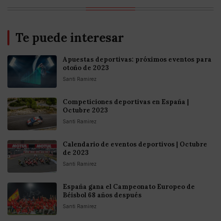
Te puede interesar
Apuestas deportivas: próximos eventos para
otoño de 2023
Santi Ramirez
Competiciones deportivas en España |
Octubre 2023
Santi Ramirez
Calendario de eventos deportivos | Octubre
de 2023
Santi Ramirez
España gana el Campeonato Europeo de
Béisbol 68 años después
Santi Ramirez