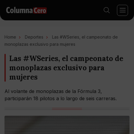
Home
Deportes
Las #WSeries, el campeonato de
monoplazas exclusivo para mujeres
Las #WSeries, el campeonato de
monoplazas exclusivo para
mujeres
Al volante de monoplazas de la Fórmula 3,
participarán 18 pilotos a lo largo de seis carreras.