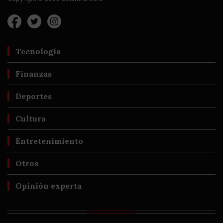
Tecnología
Finanzas
Deportes
Cultura
Entretenimiento
Otros
Opinión experta