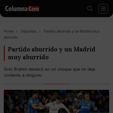
Home
Deportes
Partido aburrido y un Madrid muy
aburrido
Partido aburrido y un Madrid
muy aburrido
Solo Brahim destacó en un choque que no deja
contento a ninguno.