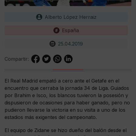
Alberto López Herraiz
España
25.04.2019
Compartir:
El Real Madrid empató a cero ante el Getafe en el
encuentro que cerraba la jornada 34 de Liga. Guiados
por Brahim e Isco, los blancos tuvieron la posesión y
dispusieron de ocasiones para haber ganado, pero no
pudieron llevarse la victoria en su visita a uno de los
estadios más exigentes del campeonato.
El equipo de Zidane se hizo dueño del balón desde el