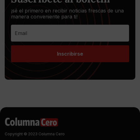
¡sé el primero en recibir noticias frescas de una
manera conveniente para ti!
Inscribirse
Copyright © 2023 Columna Cero