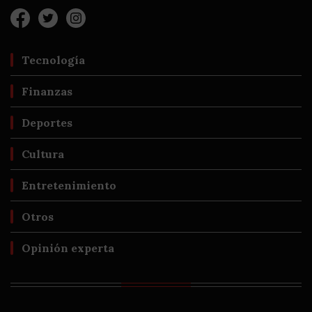
Tecnología
Finanzas
Deportes
Cultura
Entretenimiento
Otros
Opinión experta