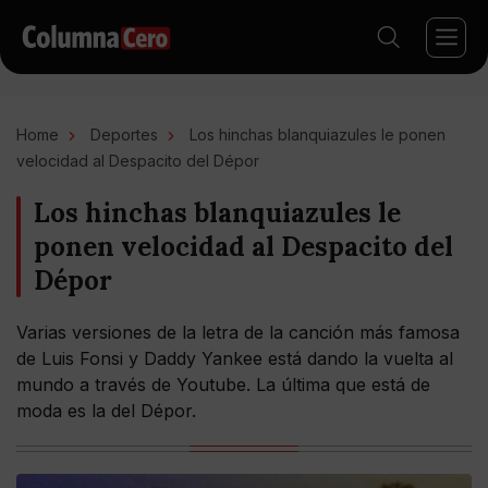
Home
Deportes
Los hinchas blanquiazules le ponen
velocidad al Despacito del Dépor
Los hinchas blanquiazules le
ponen velocidad al Despacito del
Dépor
Varias versiones de la letra de la canción más famosa
de Luis Fonsi y Daddy Yankee está dando la vuelta al
mundo a través de Youtube. La última que está de
moda es la del Dépor.