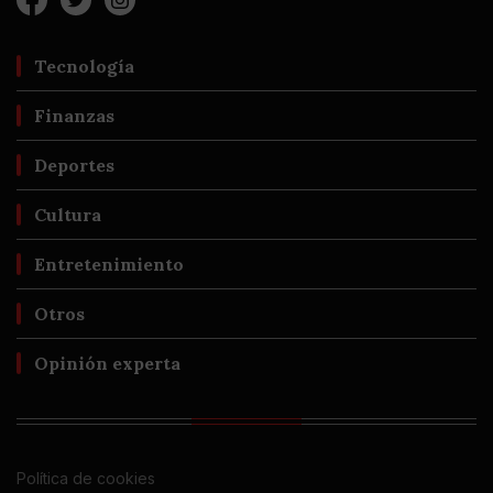
Tecnología
Finanzas
Deportes
Cultura
Entretenimiento
Otros
Opinión experta
Política de cookies