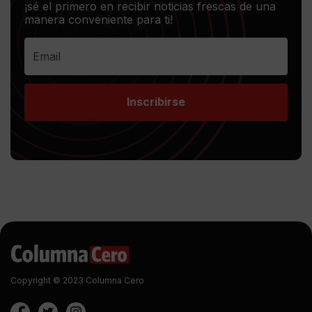
¡sé el primero en recibir noticias frescas de una
manera conveniente para ti!
Inscribirse
Copyright © 2023 Columna Cero