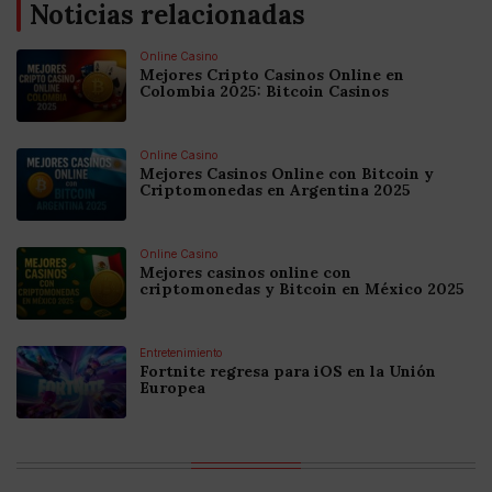
Noticias relacionadas
Online Casino
Mejores Cripto Casinos Online en
Colombia 2025: Bitcoin Casinos
Online Casino
Mejores Casinos Online con Bitcoin y
Criptomonedas en Argentina 2025
Online Casino
Mejores casinos online con
criptomonedas y Bitcoin en México 2025
Entretenimiento
Fortnite regresa para iOS en la Unión
Europea