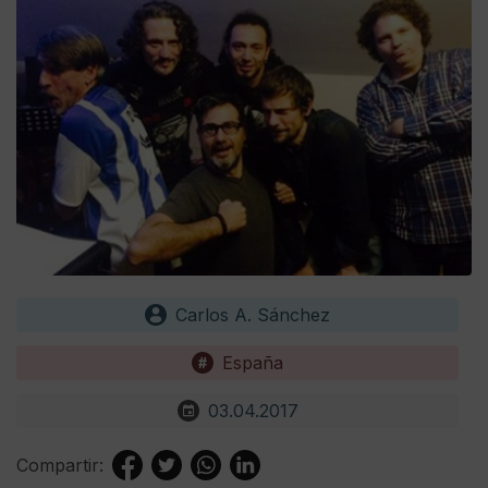
Carlos A. Sánchez
España
03.04.2017
Compartir: