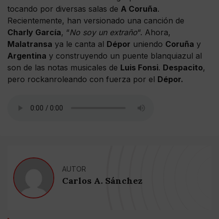
tocando por diversas salas de
A Coruña
.
Recientemente, han versionado una canción de
Charly García
, “
No soy un extraño
“. Ahora,
Malatransa
ya le canta al
Dépor
uniendo
Coruña
y
Argentina
y construyendo un puente blanquiazul al
son de las notas musicales de
Luis Fonsi
.
Despacito
,
pero rockanroleando con fuerza por el
Dépor.
AUTOR
Carlos A. Sánchez