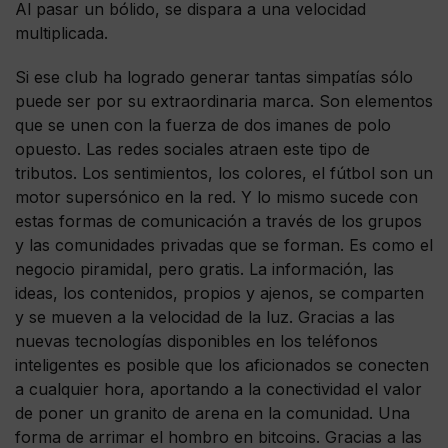
Al pasar un bólido, se dispara a una velocidad
multiplicada.
Si ese club ha logrado generar tantas simpatías sólo
puede ser por su extraordinaria marca. Son elementos
que se unen con la fuerza de dos imanes de polo
opuesto. Las redes sociales atraen este tipo de
tributos. Los sentimientos, los colores, el fútbol son un
motor supersónico en la red. Y lo mismo sucede con
estas formas de comunicación a través de los grupos
y las comunidades privadas que se forman. Es como el
negocio piramidal, pero gratis. La información, las
ideas, los contenidos, propios y ajenos, se comparten
y se mueven a la velocidad de la luz. Gracias a las
nuevas tecnologías disponibles en los teléfonos
inteligentes es posible que los aficionados se conecten
a cualquier hora, aportando a la conectividad el valor
de poner un granito de arena en la comunidad. Una
forma de arrimar el hombro en bitcoins. Gracias a las