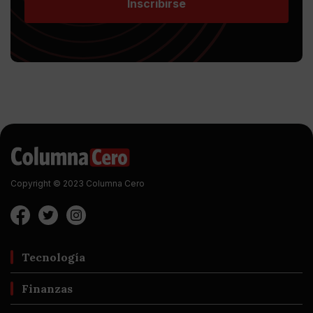
Inscribirse
Copyright © 2023 Columna Cero
Tecnología
Finanzas