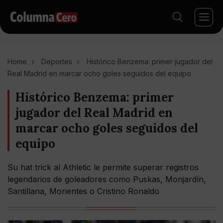
Home
Deportes
Histórico Benzema: primer jugador del
Real Madrid en marcar ocho goles seguidos del equipo
Histórico Benzema: primer
jugador del Real Madrid en
marcar ocho goles seguidos del
equipo
Su hat trick al Athletic le permite superar registros
legendarios de goleadores como Puskas, Monjardín,
Santillana, Morientes o Cristino Ronaldo