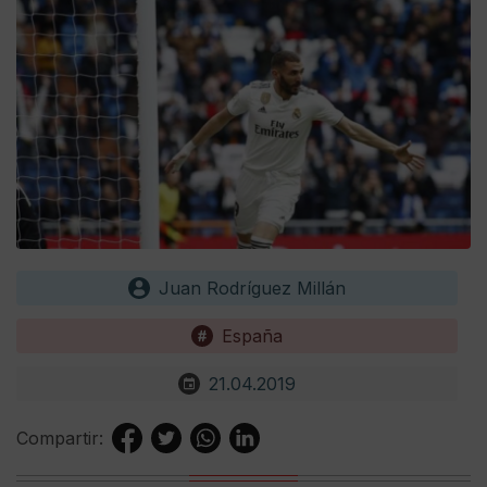
Juan Rodríguez Millán
España
21.04.2019
Compartir: