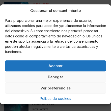
Online Casino
Mejores Casinos Online con Bitcoin y
Gestionar el consentimiento
Criptomonedas en Argentina 2025
Para proporcionar una mejor experiencia de usuario,
utilizamos cookies para acceder y/o almacenar la información
Online Casino
Mejores casinos online con
del dispositivo. Su consentimiento nos permitirá procesar
criptomonedas y Bitcoin en México 2025
datos como el comportamiento de navegación o IDs únicos
en este sitio. La ausencia o la retirada del consentimiento
pueden afectar negativamente a ciertas características y
Entretenimiento
funciones.
Fortnite regresa para iOS en la Unión
Europea
Aceptar
Denegar
Te puede interesar
Ver preferencias
Política de cookies
Apuestas deportivas: próximos eventos para
otoño de 2023
Santi Ramirez