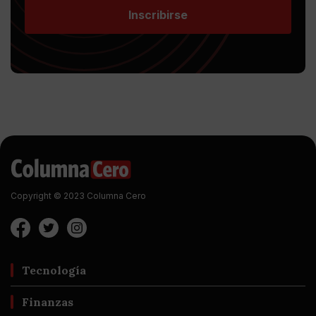
Inscribirse
Copyright © 2023 Columna Cero
Tecnología
Finanzas