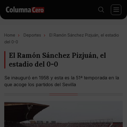
Home
Deportes
El Ramón Sánchez Pizjuán, el estadio
del 0-0
El Ramón Sánchez Pizjuán, el
estadio del 0-0
Se inauguró en 1958 y esta es la 51ª temporada en la
que acoge los partidos del Sevilla