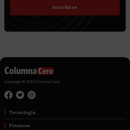
Inscribirse
Copyright © 2023 Columna Cero
Tecnología
Finanzas