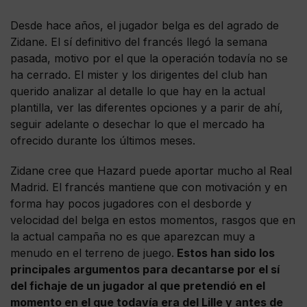
Desde hace años, el jugador belga es del agrado de
Zidane. El sí definitivo del francés llegó la semana
pasada, motivo por el que la operación todavía no se
ha cerrado. El mister y los dirigentes del club han
querido analizar al detalle lo que hay en la actual
plantilla, ver las diferentes opciones y a parir de ahí,
seguir adelante o desechar lo que el mercado ha
ofrecido durante los últimos meses.
Zidane cree que Hazard puede aportar mucho al Real
Madrid. El francés mantiene que con motivación y en
forma hay pocos jugadores con el desborde y
velocidad del belga en estos momentos, rasgos que en
la actual campaña no es que aparezcan muy a
menudo en el terreno de juego.
Estos han sido los
principales argumentos para decantarse por el sí
del fichaje de un jugador al que pretendió en el
momento en el que todavía era del Lille y antes de