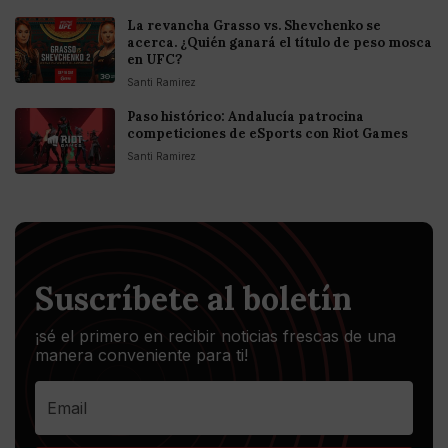
La revancha Grasso vs. Shevchenko se
acerca. ¿Quién ganará el título de peso mosca
en UFC?
Santi Ramirez
Paso histórico: Andalucía patrocina
competiciones de eSports con Riot Games
Santi Ramirez
Suscríbete al boletín
¡sé el primero en recibir noticias frescas de una
manera conveniente para ti!