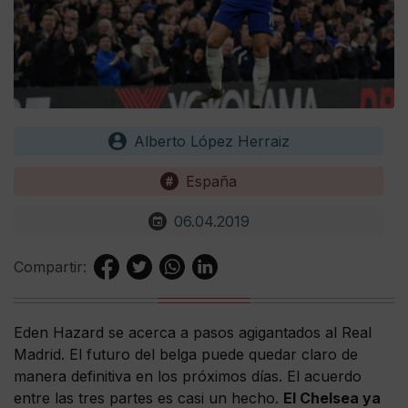
Alberto López Herraiz
España
06.04.2019
Compartir:
Eden Hazard se acerca a pasos agigantados al Real
Madrid. El futuro del belga puede quedar claro de
manera definitiva en los próximos días. El acuerdo
entre las tres partes es casi un hecho.
El Chelsea ya