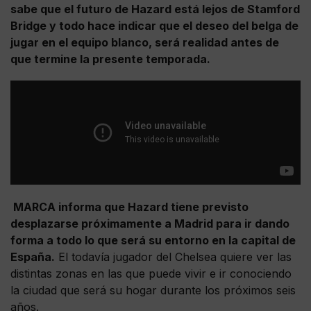
sabe que el futuro de Hazard está lejos de Stamford
Bridge y todo hace indicar que el deseo del belga de
jugar en el equipo blanco, será realidad antes de
que termine la presente temporada.
MARCA informa que Hazard tiene previsto
desplazarse próximamente a Madrid para ir dando
forma a todo lo que será su entorno en la capital de
España.
El todavía jugador del Chelsea quiere ver las
distintas zonas en las que puede vivir e ir conociendo
la ciudad que será su hogar durante los próximos seis
años.