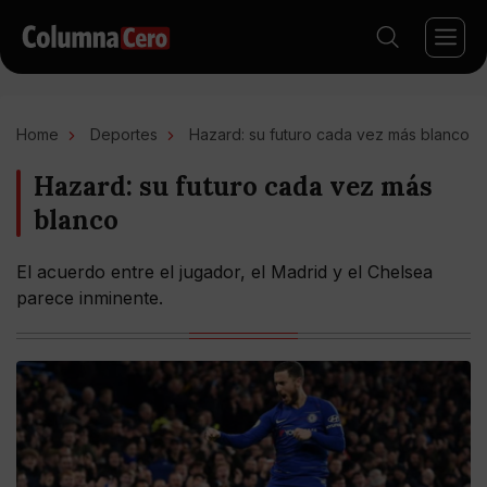
Home
Deportes
Hazard: su futuro cada vez más blanco
Hazard: su futuro cada vez más
blanco
El acuerdo entre el jugador, el Madrid y el Chelsea
parece inminente.