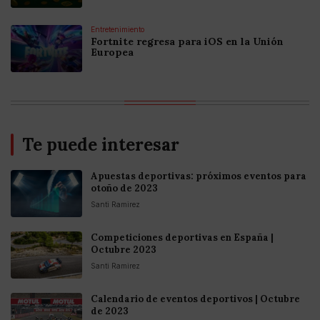
Entretenimiento
Fortnite regresa para iOS en la Unión
Europea
Te puede interesar
Apuestas deportivas: próximos eventos para
otoño de 2023
Santi Ramirez
Competiciones deportivas en España |
Octubre 2023
Santi Ramirez
Calendario de eventos deportivos | Octubre
de 2023