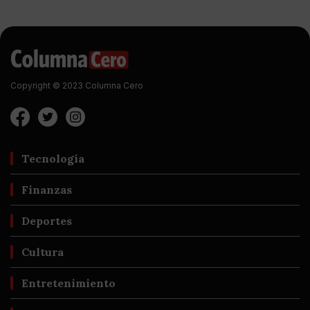
Copyright © 2023 Columna Cero
Tecnología
Finanzas
Deportes
Cultura
Entretenimiento