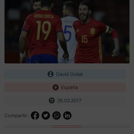
David Goliat
España
28.03.2017
Compartir: