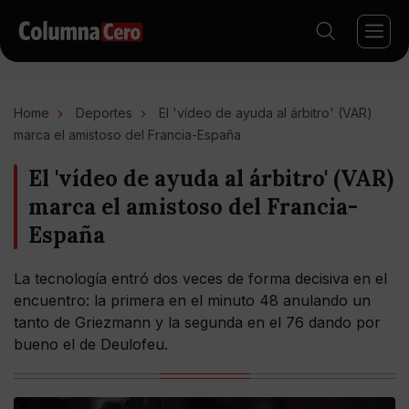
Home
Deportes
El 'vídeo de ayuda al árbitro' (VAR)
marca el amistoso del Francia-España
El 'vídeo de ayuda al árbitro' (VAR)
marca el amistoso del Francia-
España
La tecnología entró dos veces de forma decisiva en el
encuentro: la primera en el minuto 48 anulando un
tanto de Griezmann y la segunda en el 76 dando por
bueno el de Deulofeu.