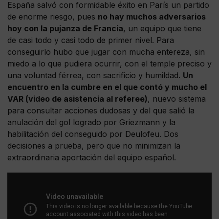
España salvó con formidable éxito en París un partido
de enorme riesgo, pues
no hay muchos adversarios
hoy con la pujanza de Francia
, un equipo que tiene
de casi todo y casi todo de primer nivel. Para
conseguirlo hubo que jugar con mucha entereza, sin
miedo a lo que pudiera ocurrir, con el temple preciso y
una voluntad férrea, con sacrificio y humildad.
Un
encuentro en la cumbre en el que contó y mucho el
VAR (video de asistencia al referee)
, nuevo sistema
para consultar acciones dudosas y del que salió la
anulación del gol logrado por Griezmann y la
habilitación del conseguido por Deulofeu. Dos
decisiones a prueba, pero que no minimizan la
extraordinaria aportación del equipo español.