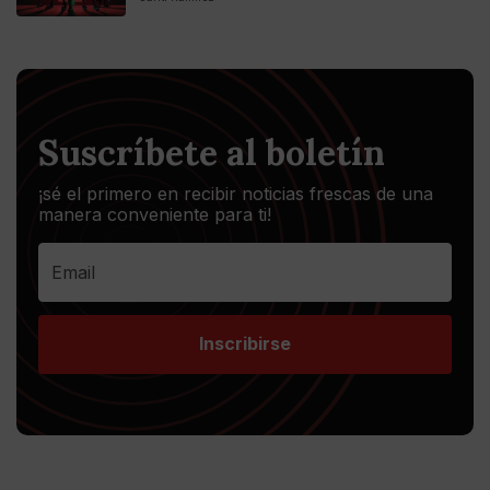
Suscríbete al boletín
¡sé el primero en recibir noticias frescas de una
manera conveniente para ti!
Inscribirse