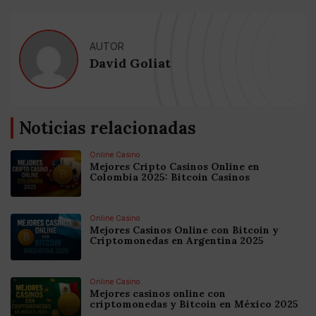
AUTOR
David Goliat
Noticias relacionadas
Online Casino
Mejores Cripto Casinos Online en
Colombia 2025: Bitcoin Casinos
Online Casino
Mejores Casinos Online con Bitcoin y
Criptomonedas en Argentina 2025
Online Casino
Mejores casinos online con
criptomonedas y Bitcoin en México 2025