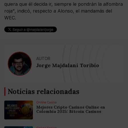
quiera que él decida ir, siempre le pondrán la alfombra
roja", indicó, respecto a Alonso, el mandamás del
WEC.
AUTOR
Jorge Majdalani Toribio
Noticias relacionadas
Online Casino
Mejores Cripto Casinos Online en
Colombia 2025: Bitcoin Casinos
Online Casino