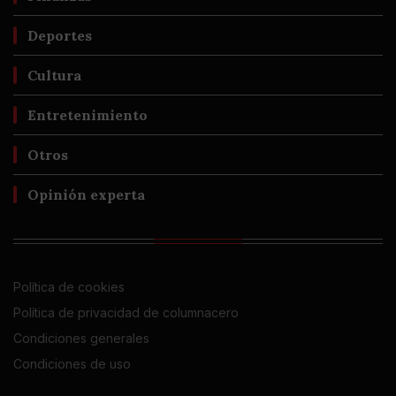
Deportes
Cultura
Entretenimiento
Otros
Opinión experta
Política de cookies
Política de privacidad de columnacero
Condiciones generales
Condiciones de uso