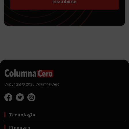
Inscribirse
Copyright © 2023 Columna Cero
Tecnología
Finanzas