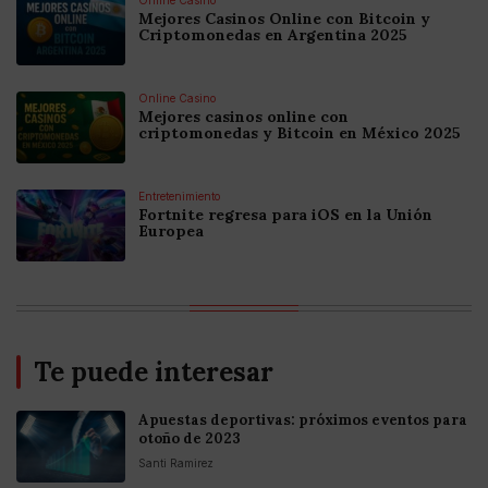
Mejores Casinos Online con Bitcoin y
Criptomonedas en Argentina 2025
Online Casino
Mejores casinos online con
criptomonedas y Bitcoin en México 2025
Entretenimiento
Fortnite regresa para iOS en la Unión
Europea
Te puede interesar
Apuestas deportivas: próximos eventos para
otoño de 2023
Santi Ramirez