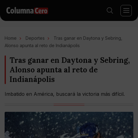
Home
Deportes
Tras ganar en Daytona y Sebring,
Alonso apunta al reto de Indianápolis
Tras ganar en Daytona y Sebring,
Alonso apunta al reto de
Indianápolis
Imbatido en América, buscará la victoria más difícil.