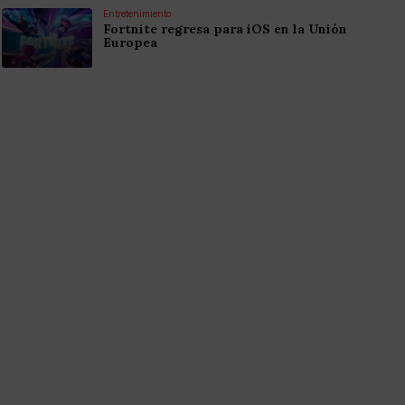
Entretenimiento
Fortnite regresa para iOS en la Unión
Europea