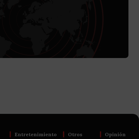
Entretenimiento
Otros
Opinión