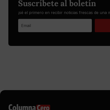
Suscríbete al boletín
¡sé el primero en recibir noticias frescas de una