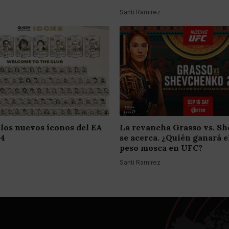
Santi Ramirez
 los nuevos íconos del EA
La revancha Grasso vs. S
24
se acerca. ¿Quién ganará el
peso mosca en UFC?
Santi Ramirez