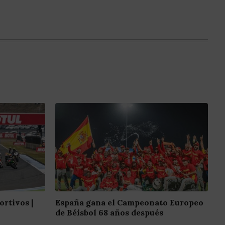
ortivos |
España gana el Campeonato Europeo
de Béisbol 68 años después