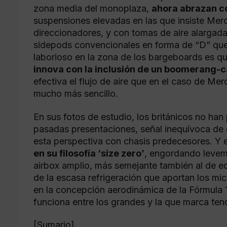
zona media del monoplaza,
ahora abrazan c
suspensiones elevadas en las que insiste Mer
direccionadores, y con tomas de aire alargadas
sidepods convencionales en forma de “D” que 
laborioso en la zona de los bargeboards es qu
innova con la inclusión de un boomerang-c
efectiva el flujo de aire que en el caso de M
mucho más sencillo.
En sus fotos de estudio, los británicos no ha
pasadas presentaciones, señal inequívoca de 
esta perspectiva con chasis predecesores. Y
en su filosofía ‘size zero’
, engordando leveme
airbox amplio, más semejante también al de e
de la escasa refrigeración que aportan los mi
en la concepción aerodinámica de la Fórmula 1
funciona entre los grandes y la que marca ten
[Sumario]