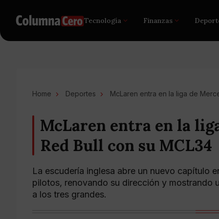
Tecnología
Finanzas
Deport
Home
Deportes
McLaren entra en la liga de Merc
McLaren entra en la lig
Red Bull con su MCL34
La escudería inglesa abre un nuevo capítulo en
pilotos, renovando su dirección y mostrand
a los tres grandes.