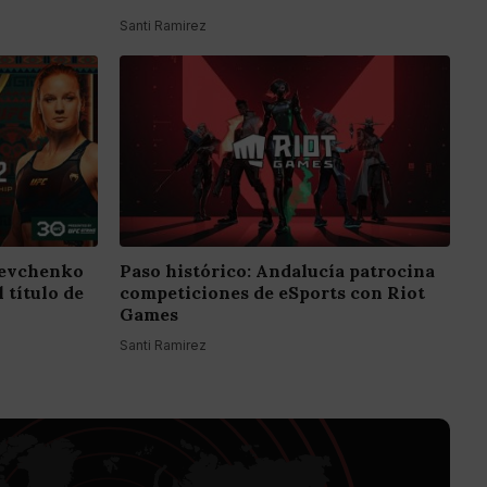
Santi Ramirez
hevchenko
Paso histórico: Andalucía patrocina
 título de
competiciones de eSports con Riot
Games
Santi Ramirez