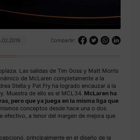
4.02.2019
Compartir:
plaza. Las salidas de Tim Goss y Matt Morris
inámico de McLaren completamente a la
drea Stella y Pat Fry ha logrado encauzar a la
y. Muestra de ello es el MCL34.
McLaren ha
vas, pero que ya juega en la misma liga que
 mismos conceptos desde hace una o dos
e efectivo, a tenor del margen de mejora que
epcionó, principalmente en el diseño de la