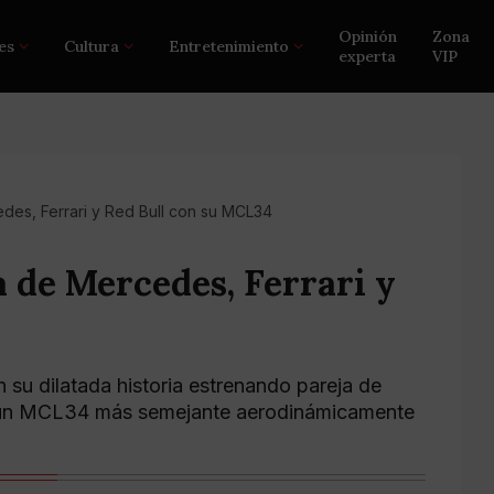
Opinión
Zona
es
Cultura
Entretenimiento
experta
VIP
edes, Ferrari y Red Bull con su MCL34
a de Mercedes, Ferrari y
 su dilatada historia estrenando pareja de
o un MCL34 más semejante aerodinámicamente