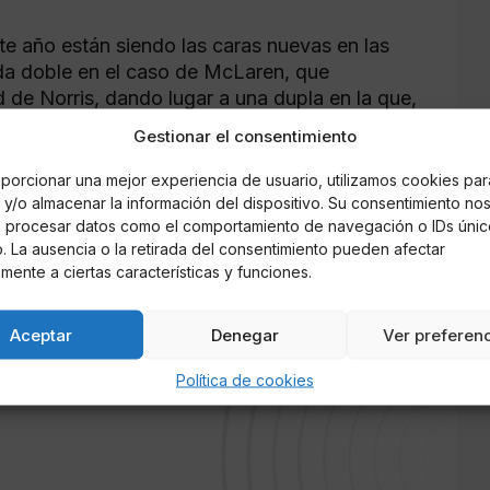
te año están siendo las caras nuevas en las
tida doble en el caso de McLaren, que
 de Norris, dando lugar a una dupla en la que,
mucho que demostrar.
“Nos hemos marcado
Gestionar el consentimiento
cer los deberes. Espero que eso de
las promesas son malos compañeros, más aún
porcionar una mejor experiencia de usuario, utilizamos cookies par
r ganar les haya llevado a cometer errores
y/o almacenar la información del dispositivo. Su consentimiento no
á procesar datos como el comportamiento de navegación o IDs únic
 y ya no es momento de señalar culpables, tan
io. La ausencia o la retirada del consentimiento pueden afectar
enovado y de una nueva filosofía aerodinámica
mente a ciertas características y funciones.
ue no ganará, pero sí acercará a McLaren a
Aceptar
Denegar
Ver preferen
Política de cookies