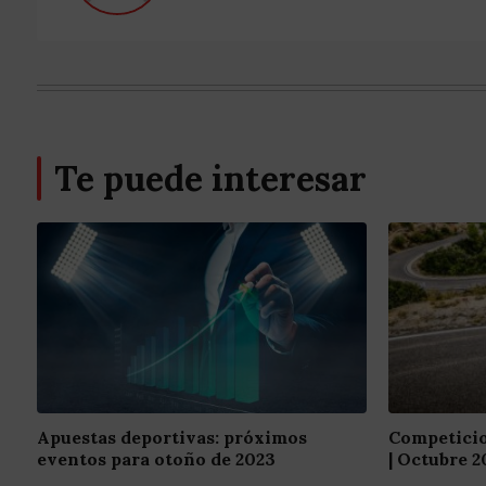
Te puede interesar
Apuestas deportivas: próximos
Competicio
eventos para otoño de 2023
| Octubre 2