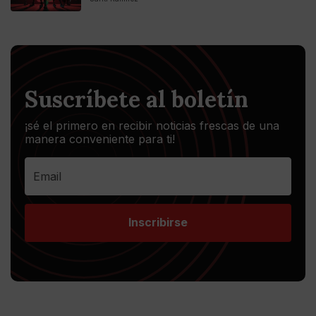
Suscríbete al boletín
¡sé el primero en recibir noticias frescas de una
manera conveniente para ti!
Inscribirse