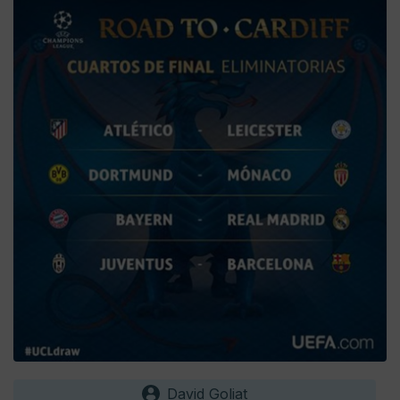
David Goliat