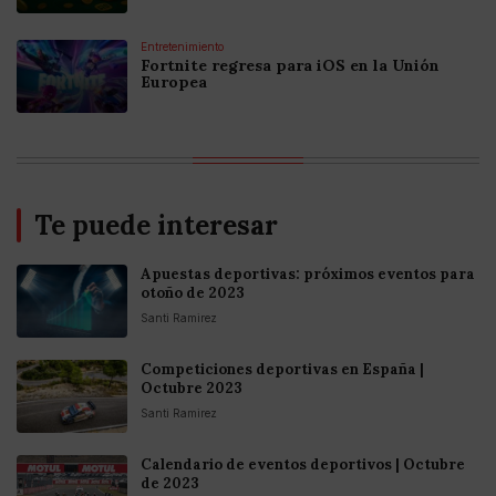
Entretenimiento
Fortnite regresa para iOS en la Unión
Europea
Te puede interesar
Apuestas deportivas: próximos eventos para
otoño de 2023
Santi Ramirez
Competiciones deportivas en España |
Octubre 2023
Santi Ramirez
Calendario de eventos deportivos | Octubre
de 2023