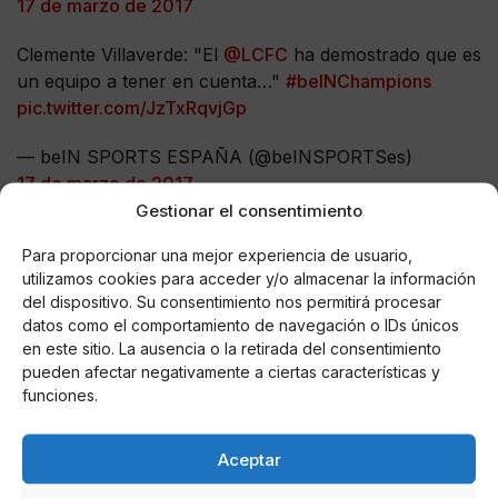
17 de marzo de 2017
Clemente Villaverde: "El
@LCFC
ha demostrado que es
un equipo a tener en cuenta…"
#beINChampions
pic.twitter.com/JzTxRqvjGp
— beIN SPORTS ESPAÑA (@beINSPORTSes)
17 de marzo de 2017
Gestionar el consentimiento
Butragueño: "20 minutos buenos del
@FCBayernES
Para proporcionar una mejor experiencia de usuario,
en su casa pueden ser mortales"
#beINChampions
utilizamos cookies para acceder y/o almacenar la información
pic.twitter.com/HszfZcxV5x
del dispositivo. Su consentimiento nos permitirá procesar
datos como el comportamiento de navegación o IDs únicos
— beIN SPORTS ESPAÑA (@beINSPORTSes)
en este sitio. La ausencia o la retirada del consentimiento
17 de marzo de 2017
pueden afectar negativamente a ciertas características y
funciones.
Bienvenido a casa,
@XabiAlonso
. Te esperamos… 😉
— Álvaro Arbeloa (@aarbeloa17)
17 de marzo de 2017
Aceptar