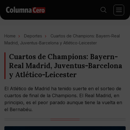
Home
Deportes
Cuartos de Champions: Bayern-Real
Madrid, Juventus-Barcelona y Atlético-Leicester
Cuartos de Champions: Bayern-
Real Madrid, Juventus-Barcelona
y Atlético-Leicester
El Atlético de Madrid ha tenido suerte en el sorteo de
cuartos de final de la Champions. El Real Madrid, en
principio, es el peor parado aunque tiene la vuelta en
el Bernabéu.