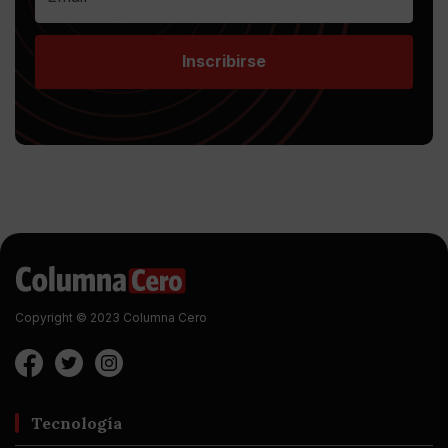
Inscribirse
Copyright © 2023 Columna Cero
Tecnología