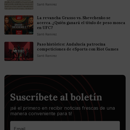
Santi Ramirez
La revancha Grasso vs. Shevchenko se
acerca. ¿Quién ganará el título de peso mosca
en UFC?
Santi Ramirez
Paso histórico: Andalucía patrocina
competiciones de eSports con Riot Games
Santi Ramirez
Suscríbete al boletín
¡sé el primero en recibir noticias frescas de una
manera conveniente para ti!