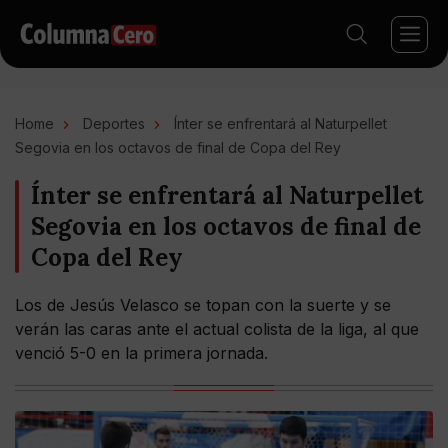
Home
Deportes
Ínter se enfrentará al Naturpellet
Segovia en los octavos de final de Copa del Rey
Ínter se enfrentará al Naturpellet
Segovia en los octavos de final de
Copa del Rey
Los de Jesús Velasco se topan con la suerte y se
verán las caras ante el actual colista de la liga, al que
venció 5-0 en la primera jornada.