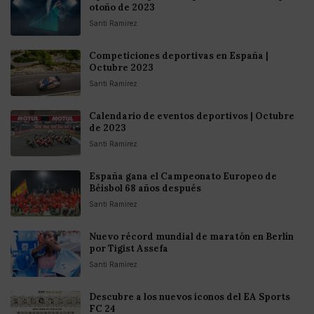
otoño de 2023
Santi Ramirez
Competiciones deportivas en España |
Octubre 2023
Santi Ramirez
Calendario de eventos deportivos | Octubre
de 2023
Santi Ramirez
España gana el Campeonato Europeo de
Béisbol 68 años después
Santi Ramirez
Nuevo récord mundial de maratón en Berlín
por Tigist Assefa
Santi Ramirez
Descubre a los nuevos íconos del EA Sports
FC 24