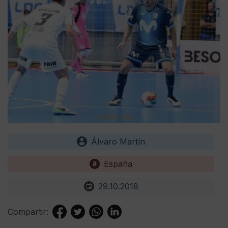
Álvaro Martín
España
29.10.2018
Compartir: