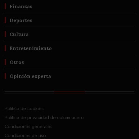
Finanzas
Deportes
Cultura
Entretenimiento
Otros
Opinión experta
Política de cookies
Política de privacidad de columnacero
Condiciones generales
Condiciones de uso