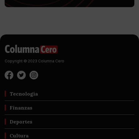
Copyright © 2023 Columna Cero
Tecnología
Finanzas
Deportes
Cultura