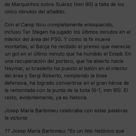
de Marquinhos sobre Suárez (min 90) a falta de los
cinco minutos del añadido.
Con el Camp Nou completamente enloquecido,
incluso Ter Stegen ha jugado los últimos minutos en el
interior del área del PSG. Y como la fe mueve
montañas, el Barça ha recibido el premio que merecía:
un gol en el último minuto que ha hundido el Estadi. En
una recuperación del portero, que ha abierto hacia
Neymar, el brasileño ha puesto el balón en el interior
del área y Sergi Roberto, rompiendo la línea
defensiva, ha logrado convertirse en el gran héroe de
la remontada con la punta de la bota (6-1, min 95). El
resto, evidentemente, ya es historia.
Josep María Bartomeu celebraba con estas palabras
la victoria:
?? Josep Maria Bartomeu: "Es un hito histórico que