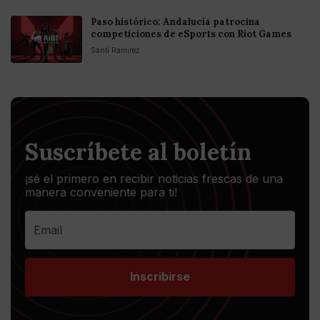
Paso histórico: Andalucía patrocina
competiciones de eSports con Riot Games
Santi Ramirez
Suscríbete al boletín
¡sé el primero en recibir noticias frescas de una
manera conveniente para ti!
Inscribirse