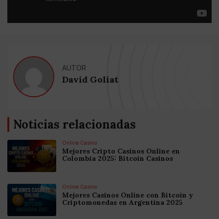
AUTOR
David Goliat
Noticias relacionadas
Online Casino
Mejores Cripto Casinos Online en
Colombia 2025: Bitcoin Casinos
Online Casino
Mejores Casinos Online con Bitcoin y
Criptomonedas en Argentina 2025