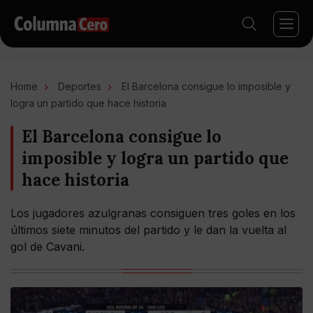
Home
Deportes
El Barcelona consigue lo imposible y
logra un partido que hace historia
El Barcelona consigue lo
imposible y logra un partido que
hace historia
Los jugadores azulgranas consiguen tres goles en los
últimos siete minutos del partido y le dan la vuelta al
gol de Cavani.