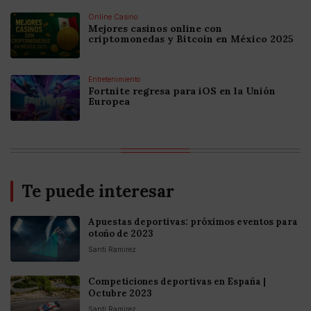
Online Casino
Mejores casinos online con
criptomonedas y Bitcoin en México 2025
Entretenimiento
Fortnite regresa para iOS en la Unión
Europea
Te puede interesar
Apuestas deportivas: próximos eventos para
otoño de 2023
Santi Ramirez
Competiciones deportivas en España |
Octubre 2023
Santi Ramirez