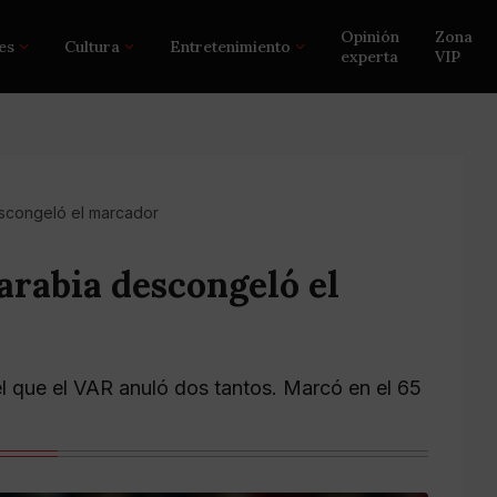
Opinión
Zona
es
Cultura
Entretenimiento
experta
VIP
escongeló el marcador
Sarabia descongeló el
l que el VAR anuló dos tantos. Marcó en el 65