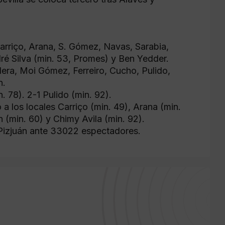
Carriço, Arana, S. Gómez, Navas, Sarabia,
é Silva (min. 53, Promes) y Ben Yedder.
era, Moi Gómez, Ferreiro, Cucho, Pulido,
n.
n. 78). 2-1 Pulido (min. 92).
a los locales Carriço (min. 49), Arana (min.
ón (min. 60) y Chimy Avila (min. 92).
 Pizjuán ante 33022 espectadores.