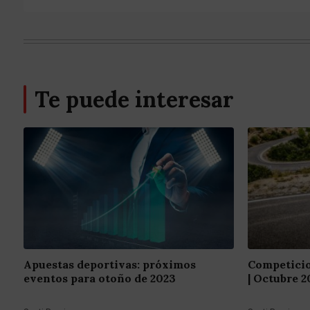
Te puede interesar
Apuestas deportivas: próximos
Competicio
eventos para otoño de 2023
| Octubre 2