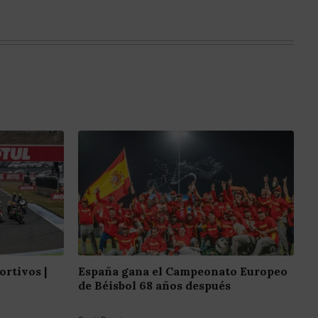
ortivos |
España gana el Campeonato Europeo
de Béisbol 68 años después