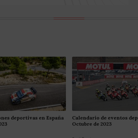
nes deportivas en España
Calendario de eventos dep
023
Octubre de 2023