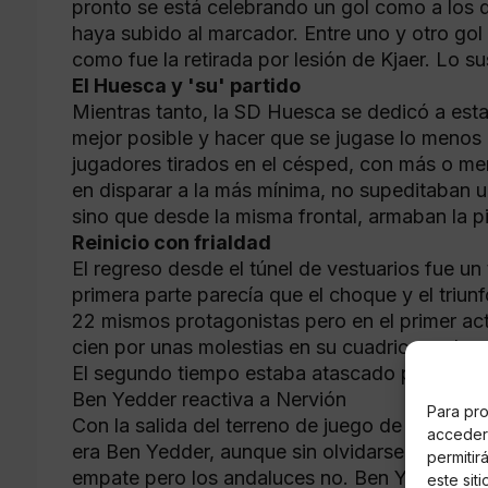
pronto se está celebrando un gol como a los 
haya subido al marcador. Entre uno y otro gol
como fue la retirada por lesión de Kjaer. Lo s
El Huesca y 'su' partido
Mientras tanto, la SD Huesca se dedicó a esta
mejor posible y hacer que se jugase lo menos
jugadores tirados en el césped, con más o m
en disparar a la más mínima, no supeditaban u
sino que desde la misma frontal, armaban la p
Reinicio con frialdad
El regreso desde el túnel de vestuarios fue un 
primera parte parecía que el choque y el triunf
22 mismos protagonistas pero en el primer act
cien por unas molestias en su cuadriceps dere
El segundo tiempo estaba atascado para los a
Ben Yedder reactiva a Nervión
Para pro
Con la salida del terreno de juego de André Sil
acceder 
era Ben Yedder, aunque sin olvidarse del jov
permitir
empate pero los andaluces no. Ben Yedder sacó
este sit