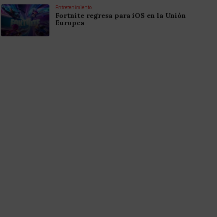
Entretenimiento
Fortnite regresa para iOS en la Unión
Europea