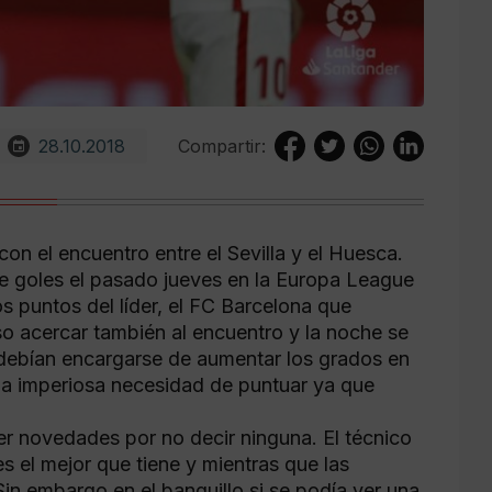
28.10.2018
Compartir:
on el encuentro entre el Sevilla y el Huesca.
e goles el pasado jueves en la Europa League
os puntos del líder, el FC Barcelona que
so acercar también al encuentro y la noche se
l debían encargarse de aumentar los grados en
 la imperiosa necesidad de puntuar ya que
 ver novedades por no decir ninguna. El técnico
s el mejor que tiene y mientras que las
Sin embargo en el banquillo si se podía ver una