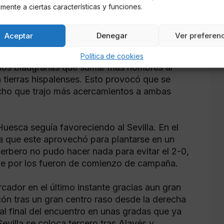
lo lindo al meta rival, Jovanovic.
mente a ciertas características y funciones.
ista para en una jugada de las que gustan por
la línea de fondo para jugar atrás con Sarabia
Aceptar
Denegar
Ver preferen
er gol en los últimos cuatro encuentros.
Política de cookies
 los blaugranas que sumar más hombres al
n tierras hispalenses. Esto provocó que se
echo que trajo más acercamientos a ambas
Huesca seguía favoreciendo al Sevilla. En el
a que este aprovechó para plantarse en un
rbero no pudo hacer nada para evitar el 2-0,
lve por los fueron de comienzo de campaña.
cador en el último instante gracias aun gran
cón tras un gran centro raso desde la derecha
l final del encuentro en unas gradas que ya
evilla se coloca tercero tras Alavés y