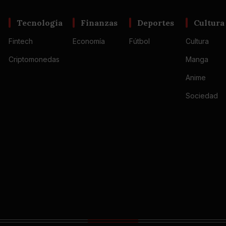
Tecnología
Finanzas
Deportes
Cultura
Fintech
Economía
Fútbol
Cultura
Criptomonedas
Manga
Anime
Sociedad