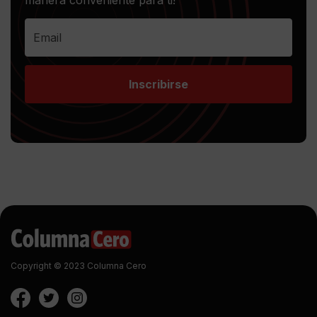
manera conveniente para ti!
Inscribirse
Copyright © 2023 Columna Cero