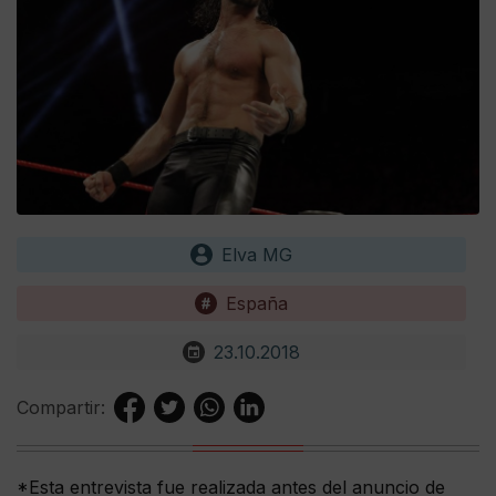
Elva MG
España
23.10.2018
Compartir:
*Esta entrevista fue realizada antes del anuncio de