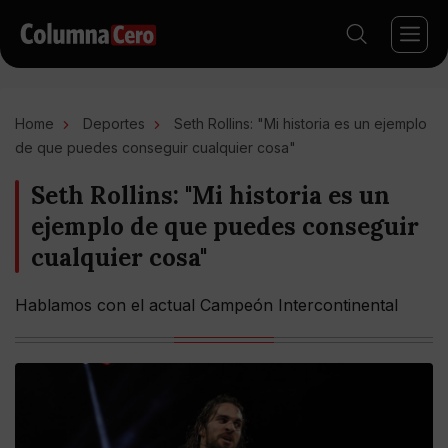
Home
Deportes
Seth Rollins: "Mi historia es un ejemplo
de que puedes conseguir cualquier cosa"
Seth Rollins: "Mi historia es un
ejemplo de que puedes conseguir
cualquier cosa"
Hablamos con el actual Campeón Intercontinental