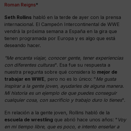
Roman Reigns
*
Seth Rollins
habló en la terde de ayer con la prensa
internacional. El Campeón Intercontinental de WWE
vendrá la próxima semana a España en la gira que
tienen programada por Europa y es algo que está
deseando hacer.
"Me encanta viajar, conocer gente, tener experiencias
con diferentes culturas
". Esa fue su respuesta a
nuestra pregunta sobre qué considera lo
mejor de
trabajar en WWE
, pero no es lo único: "
Me gusta
inspirar a la gente joven, ayudarles de alguna manera.
Mi historia es un ejemplo de que puedes conseguir
cualquier cosa, con sacrificio y trabajo duro lo tienes
".
En relación a la gente joven, Rollins habló de la
escuela de wrestling
que abrió hace unos años: "
Voy
en mi tiempo libre, que es poco, e intento enseñar a