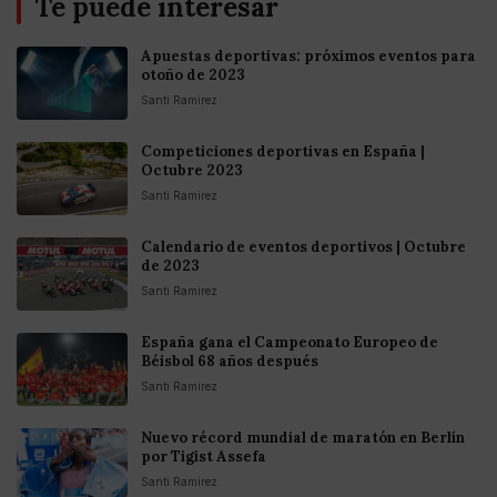
Te puede interesar
Apuestas deportivas: próximos eventos para
otoño de 2023
Santi Ramirez
Competiciones deportivas en España |
Octubre 2023
Santi Ramirez
Calendario de eventos deportivos | Octubre
de 2023
Santi Ramirez
España gana el Campeonato Europeo de
Béisbol 68 años después
Santi Ramirez
Nuevo récord mundial de maratón en Berlín
por Tigist Assefa
Santi Ramirez