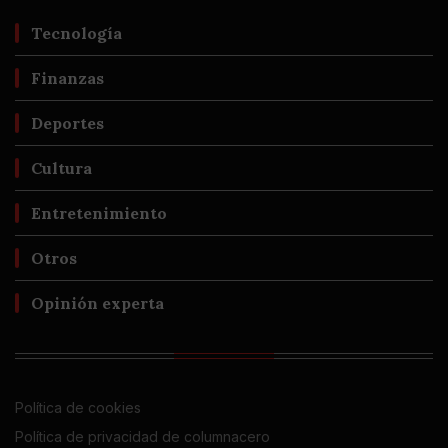
Tecnología
Finanzas
Deportes
Cultura
Entretenimiento
Otros
Opinión experta
Política de cookies
Política de privacidad de columnacero