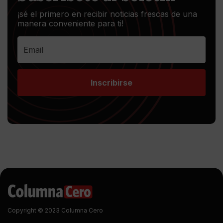
¡sé el primero en recibir noticias frescas de una
manera conveniente para ti!
Inscribirse
Copyright © 2023 Columna Cero