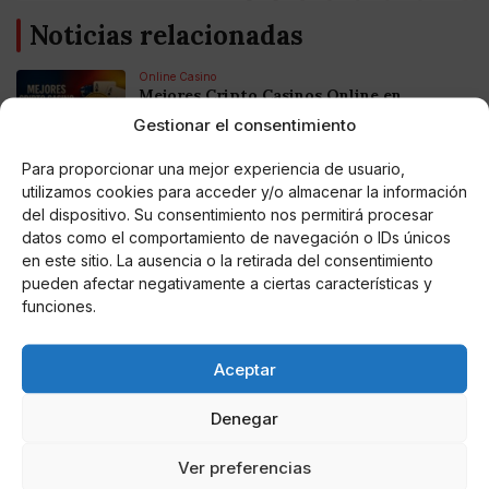
Noticias relacionadas
Online Casino
Mejores Cripto Casinos Online en
Colombia 2025: Bitcoin Casinos
Gestionar el consentimiento
Para proporcionar una mejor experiencia de usuario,
Online Casino
utilizamos cookies para acceder y/o almacenar la información
Mejores Casinos Online con Bitcoin y
Criptomonedas en Argentina 2025
del dispositivo. Su consentimiento nos permitirá procesar
datos como el comportamiento de navegación o IDs únicos
en este sitio. La ausencia o la retirada del consentimiento
Online Casino
pueden afectar negativamente a ciertas características y
Mejores casinos online con
funciones.
criptomonedas y Bitcoin en México 2025
Aceptar
Entretenimiento
Fortnite regresa para iOS en la Unión
Europea
Denegar
Ver preferencias