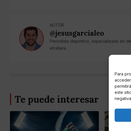
AUTOR
@jesusgarcialeo
Periodista deportivo, especializado en de
etcétera
Para pro
acceder 
permitir
este sit
Te puede interesar
negativa