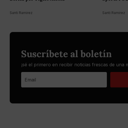
Santi Ramirez
Santi Ramirez
Suscríbete al boletín
¡sé el primero en recibir noticias frescas de una