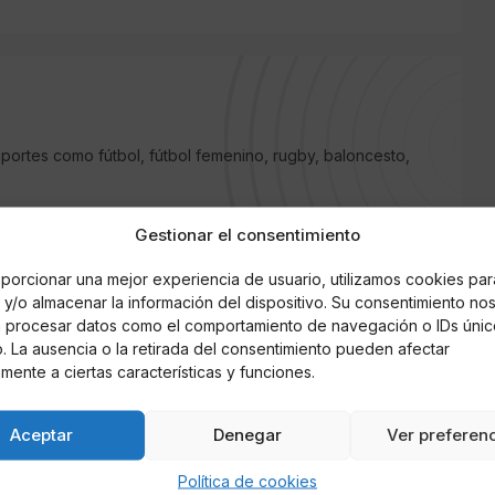
portes como fútbol, fútbol femenino, rugby, baloncesto,
Gestionar el consentimiento
porcionar una mejor experiencia de usuario, utilizamos cookies par
y/o almacenar la información del dispositivo. Su consentimiento no
á procesar datos como el comportamiento de navegación o IDs únic
io. La ausencia o la retirada del consentimiento pueden afectar
mente a ciertas características y funciones.
Aceptar
Denegar
Ver preferen
Política de cookies