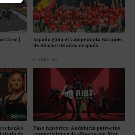
ortivos |
España gana el Campeonato Europeo
de Béisbol 68 años después
Santi Ramirez
hevchenko
Paso histórico: Andalucía patrocina
 título de
competiciones de eSports con Riot