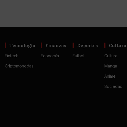
Tecnología
Finanzas
Deportes
Cultura
Fintech
Economía
Fútbol
Cultura
Criptomonedas
Manga
Anime
Sociedad