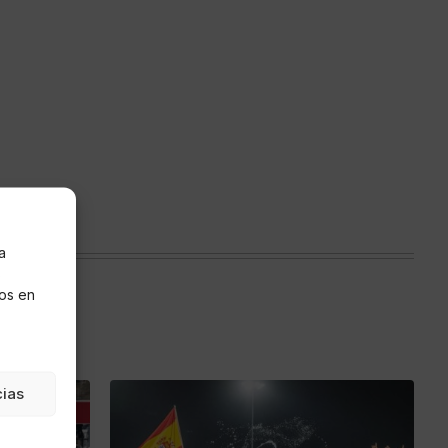
a
s
os en
cias