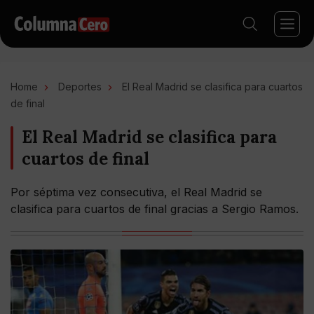
Home
Deportes
El Real Madrid se clasifica para cuartos
de final
El Real Madrid se clasifica para
cuartos de final
Por séptima vez consecutiva, el Real Madrid se
clasifica para cuartos de final gracias a Sergio Ramos.