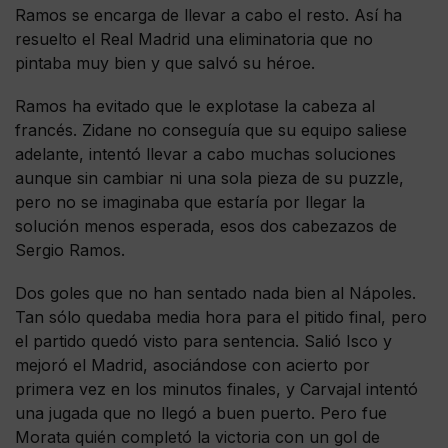
Ramos se encarga de llevar a cabo el resto. Así ha
resuelto el Real Madrid una eliminatoria que no
pintaba muy bien y que salvó su héroe.
Ramos ha evitado que le explotase la cabeza al
francés. Zidane no conseguía que su equipo saliese
adelante, intentó llevar a cabo muchas soluciones
aunque sin cambiar ni una sola pieza de su puzzle,
pero no se imaginaba que estaría por llegar la
solución menos esperada, esos dos cabezazos de
Sergio Ramos.
Dos goles que no han sentado nada bien al Nápoles.
Tan sólo quedaba media hora para el pitido final, pero
el partido quedó visto para sentencia. Salió Isco y
mejoró el Madrid, asociándose con acierto por
primera vez en los minutos finales, y Carvajal intentó
una jugada que no llegó a buen puerto. Pero fue
Morata quién completó la victoria con un gol de