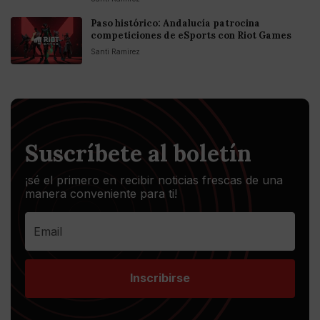
Paso histórico: Andalucía patrocina
competiciones de eSports con Riot Games
Santi Ramirez
Suscríbete al boletín
¡sé el primero en recibir noticias frescas de una
manera conveniente para ti!
Inscribirse