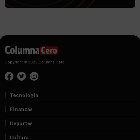
Copyright © 2023 Columna Cero
Tecnología
Finanzas
Deportes
Cultura