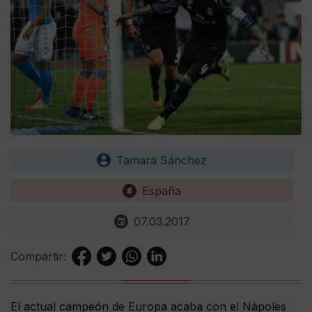
Tamara Sánchez
España
07.03.2017
Compartir:
El actual campeón de Europa acaba con el Nápoles