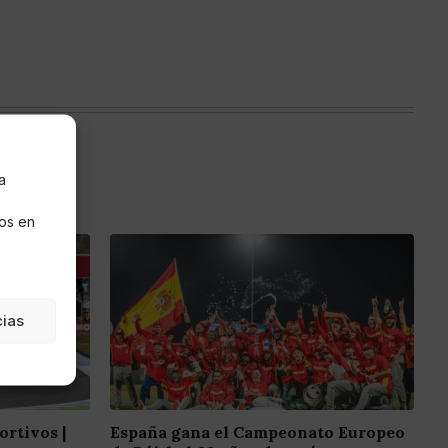
a
s
os en
cias
ortivos |
España gana el Campeonato Europeo