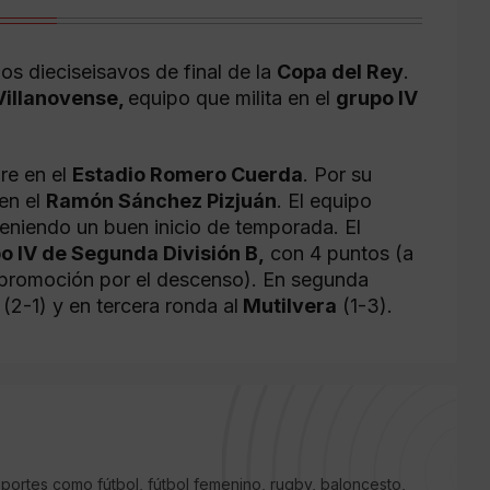
os dieciseisavos de final de la
Copa del Rey
.
Villanovense,
equipo que milita en el
grupo IV
bre en el
Estadio Romero Cuerda
. Por su
 en el
Ramón Sánchez Pizjuán
. El equipo
teniendo un buen inicio de temporada. El
o IV de Segunda División B,
con 4 puntos (a
a promoción por el descenso). En segunda
(2-1) y en tercera ronda al
Mutilvera
(1-3).
portes como fútbol, fútbol femenino, rugby, baloncesto,