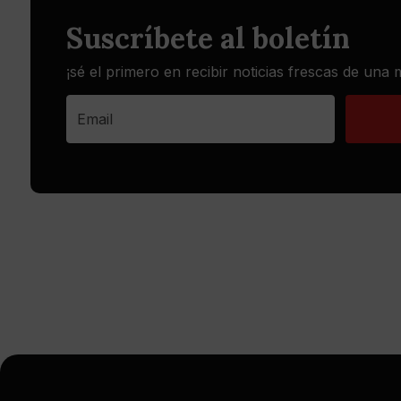
Suscríbete al boletín
¡sé el primero en recibir noticias frescas de una