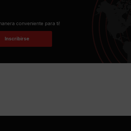
 manera conveniente para ti!
Inscribirse