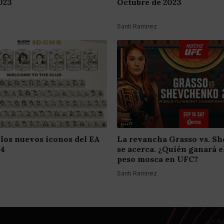
023
Octubre de 2023
Santi Ramirez
 los nuevos íconos del EA
La revancha Grasso vs. S
24
se acerca. ¿Quién ganará el
peso mosca en UFC?
Santi Ramirez