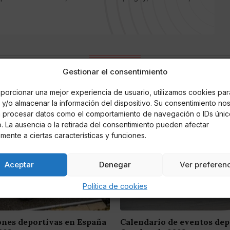
Gestionar el consentimiento
porcionar una mejor experiencia de usuario, utilizamos cookies par
y/o almacenar la información del dispositivo. Su consentimiento no
á procesar datos como el comportamiento de navegación o IDs únic
io. La ausencia o la retirada del consentimiento pueden afectar
mente a ciertas características y funciones.
Aceptar
Denegar
Ver preferen
Política de cookies
nes deportivas en España
Calendario de eventos dep