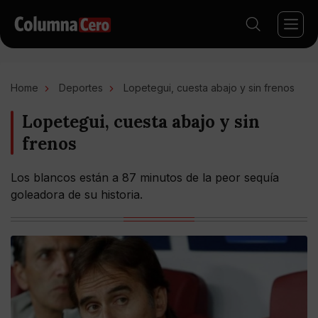
Home
Deportes
Lopetegui, cuesta abajo y sin frenos
Lopetegui, cuesta abajo y sin
frenos
Los blancos están a 87 minutos de la peor sequía
goleadora de su historia.