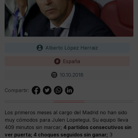
Alberto López Herraiz
España
10.10.2018
Compartir:
Los primeros meses al cargo del Madrid no han sido
muy cómodos para Julen Lopetegui. Su equipo lleva
409 minutos sin marcar;
4 partidos consecutivos sin
ver puerta; 4 choques seguidos sin ganar;
3