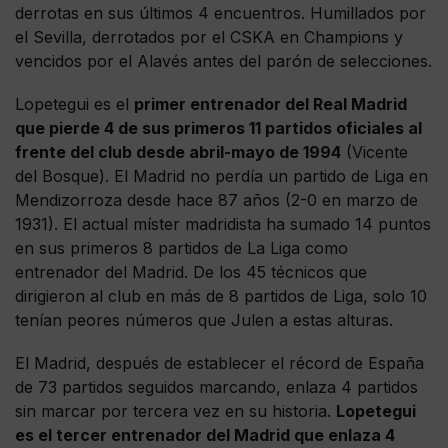
derrotas en sus últimos 4 encuentros. Humillados por
el Sevilla, derrotados por el CSKA en Champions y
vencidos por el Alavés antes del parón de selecciones.
Lopetegui es el
primer entrenador del Real Madrid
que pierde 4 de sus primeros 11 partidos oficiales al
frente del club desde abril-mayo de 1994
(Vicente
del Bosque). El Madrid no perdía un partido de Liga en
Mendizorroza desde hace 87 años (2-0 en marzo de
1931). El actual míster madridista ha sumado 14 puntos
en sus primeros 8 partidos de La Liga como
entrenador del Madrid. De los 45 técnicos que
dirigieron al club en más de 8 partidos de Liga, solo 10
tenían peores números que Julen a estas alturas.
El Madrid, después de establecer el récord de España
de 73 partidos seguidos marcando, enlaza 4 partidos
sin marcar por tercera vez en su historia.
Lopetegui
es el tercer entrenador del Madrid que enlaza 4