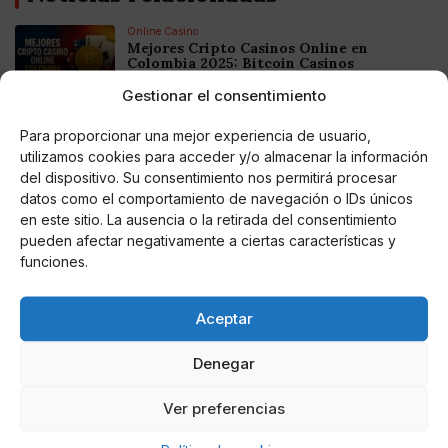
Online Casino
Mejores Cripto Casinos Online en
Colombia 2025: Bitcoin Casinos
Gestionar el consentimiento
Online Casino
Para proporcionar una mejor experiencia de usuario,
Mejores Casinos Online con Bitcoin y
Criptomonedas en Argentina 2025
utilizamos cookies para acceder y/o almacenar la información
del dispositivo. Su consentimiento nos permitirá procesar
datos como el comportamiento de navegación o IDs únicos
Online Casino
en este sitio. La ausencia o la retirada del consentimiento
Mejores casinos online con
pueden afectar negativamente a ciertas características y
criptomonedas y Bitcoin en México 2025
funciones.
Entretenimiento
Aceptar
Fortnite regresa para iOS en la Unión
Europea
Denegar
Ver preferencias