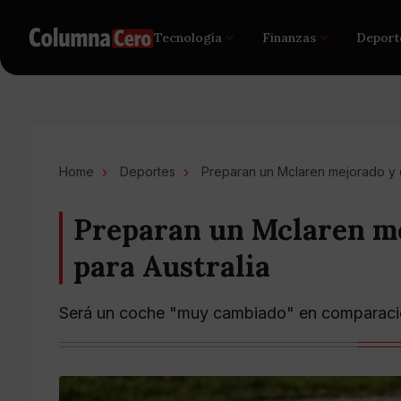
Tecnología
Finanzas
Deport
Home
Deportes
Preparan un Mclaren mejorado y d
Preparan un Mclaren me
para Australia
Será un coche "muy cambiado" en comparació