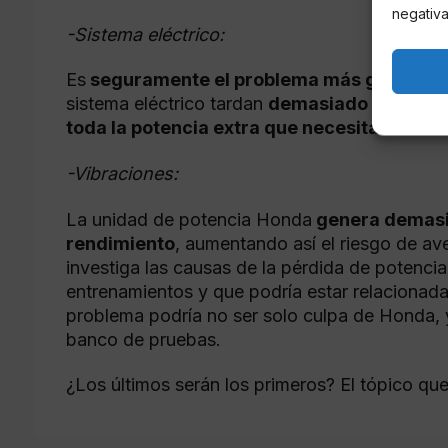
negativa
-Sistema eléctrico:
Es
seguramente el problema más grave.
De
sistema eléctrico tardan
demasiado tiempo en
toda la potencia extra que necesita el moto
-Vibraciones:
La unidad de potencia Honda
genera demasia
rendimiento
, aumentando así el riesgo de av
investiga las causas de la pérdida de potenci
entrenamientos y que podría estar relacionada
problema podría no ser solo culpa de Honda, 
banco de pruebas.
¿Los últimos serán los primeros? El tópico q