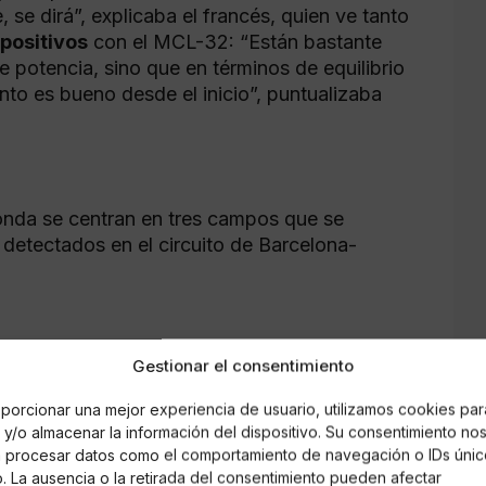
se dirá”, explicaba el francés, quien ve tanto
positivos
con el MCL-32: “Están bastante
 potencia, sino que en términos de equilibrio
to es bueno desde el inicio”, puntualizaba
nda se centran en tres campos que se
detectados en el circuito de Barcelona-
Gestionar el consentimiento
 antes de comenzar los test en un filmingday de
de entrenamientos a Alonso. Y es que la forma
porcionar una mejor experiencia de usuario, utilizamos cookies par
o un error de diseño que provoca que en las
y/o almacenar la información del dispositivo. Su consentimiento no
de las elevadas fuerzas laterales,
se corte el
á procesar datos como el comportamiento de navegación o IDs únic
riesgo de rotura del motor.
io. La ausencia o la retirada del consentimiento pueden afectar