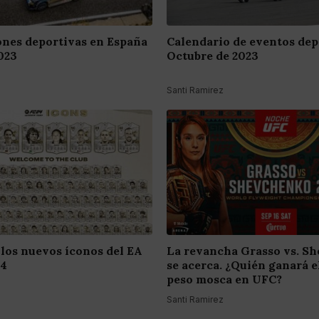
nes deportivas en España
Calendario de eventos dep
023
Octubre de 2023
Santi Ramirez
 los nuevos íconos del EA
La revancha Grasso vs. S
24
se acerca. ¿Quién ganará el
peso mosca en UFC?
Santi Ramirez