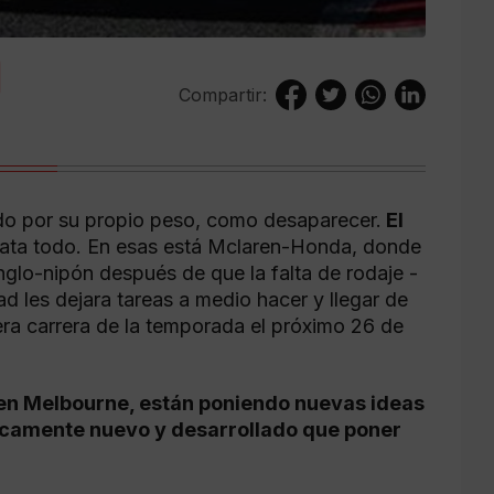
Compartir:
endo por su propio peso, como desaparecer.
El
trata todo. En esas está Mclaren-Honda, donde
nglo-nipón después de que la falta de rodaje -
dad les dejara tareas a medio hacer y llegar de
era carrera de la temporada el próximo 26 de
 en Melbourne, están poniendo nuevas ideas
icamente nuevo y desarrollado que poner