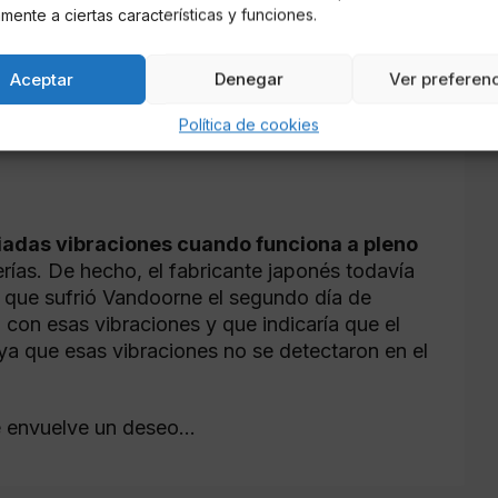
mente a ciertas características y funciones.
Aceptar
Denegar
Ver preferen
sde Honda concuerdan que las baterías del
 recargarse y, por lo tanto, no aportan
Política de cookies
r.
das vibraciones cuando funciona a pleno
erías. De hecho, el fabricante japonés todavía
a que sufrió Vandoorne el segundo día de
 con esas vibraciones y que indicaría que el
ya que esas vibraciones no se detectaron en el
ue envuelve un deseo…