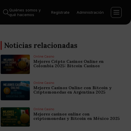
Quiénes somos y
Regístrate
Administración
qué hacemos
Noticias relacionadas
Online Casino
Mejores Cripto Casinos Online en
Colombia 2025: Bitcoin Casinos
Online Casino
Mejores Casinos Online con Bitcoin y
Criptomonedas en Argentina 2025
Online Casino
Mejores casinos online con
criptomonedas y Bitcoin en México 2025