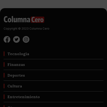
Copyright © 2023 Columna Cero
Tecnología
Finanzas
Deportes
Cultura
Entretenimiento