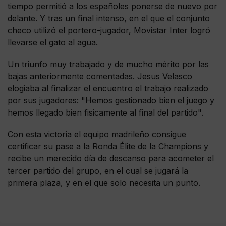
tiempo permitió a los españoles ponerse de nuevo por
delante. Y tras un final intenso, en el que el conjunto
checo utilizó el portero-jugador, Movistar Inter logró
llevarse el gato al agua.
Un triunfo muy trabajado y de mucho mérito por las
bajas anteriormente comentadas. Jesus Velasco
elogiaba al finalizar el encuentro el trabajo realizado
por sus jugadores: "Hemos gestionado bien el juego y
hemos llegado bien fisicamente al final del partido".
Con esta victoria el equipo madrileño consigue
certificar su pase a la Ronda Élite de la Champions y
recibe un merecido día de descanso para acometer el
tercer partido del grupo, en el cual se jugará la
primera plaza, y en el que solo necesita un punto.