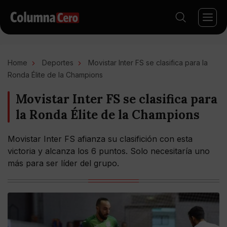
Home
Deportes
Movistar Inter FS se clasifica para la
Ronda Élite de la Champions
Movistar Inter FS se clasifica para
la Ronda Élite de la Champions
Movistar Inter FS afianza su clasifición con esta
victoria y alcanza los 6 puntos. Solo necesitaría uno
más para ser líder del grupo.