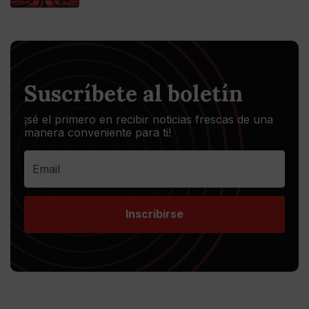
Suscríbete al boletín
¡sé el primero en recibir noticias frescas de una
manera conveniente para ti!
Inscribirse