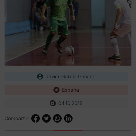
Javier García Gimeno
España
04.10.2018
Compartir: