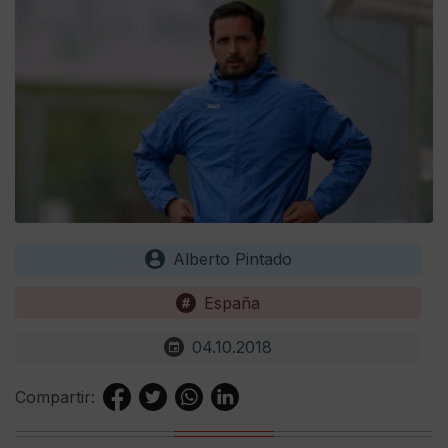
Alberto Pintado
España
04.10.2018
Compartir: