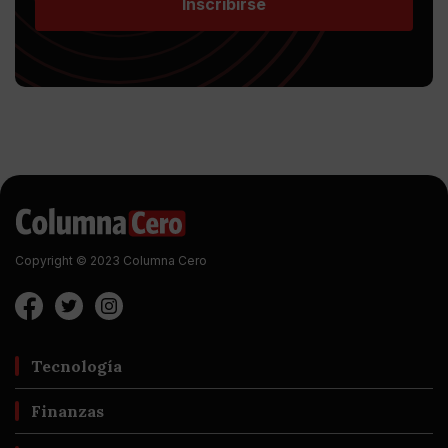
Inscribirse
Copyright © 2023 Columna Cero
Tecnología
Finanzas