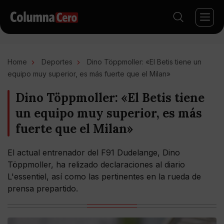
Home
Deportes
Dino Töppmoller: «El Betis tiene un
equipo muy superior, es más fuerte que el Milan»
Dino Töppmoller: «El Betis tiene
un equipo muy superior, es más
fuerte que el Milan»
El actual entrenador del F91 Dudelange, Dino
Töppmoller, ha relizado declaraciones al diario
L'essentiel, así como las pertinentes en la rueda de
prensa prepartido.