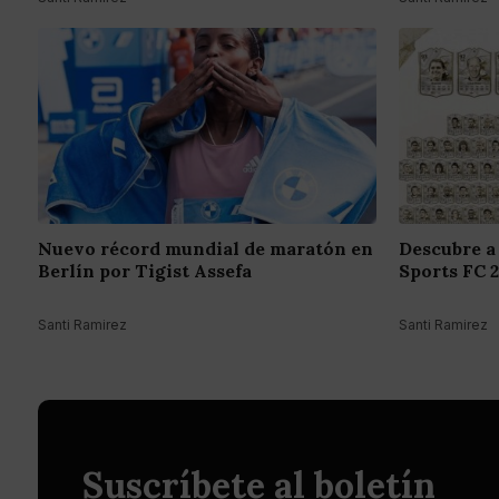
Nuevo récord mundial de maratón en
Descubre a
Berlín por Tigist Assefa
Sports FC 
Santi Ramirez
Santi Ramirez
Suscríbete al boletín