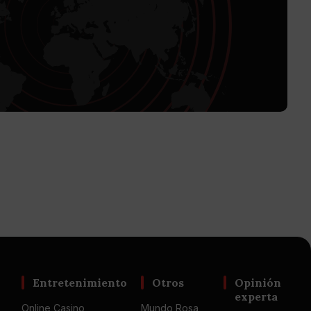
Entretenimiento
Otros
Opinión
experta
Online Casino
Mundo Rosa