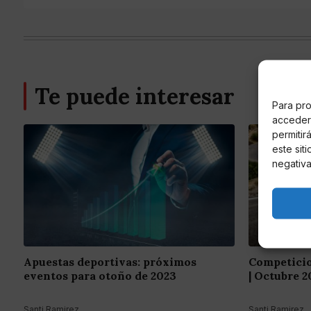
Te puede interesar
Para pro
acceder 
permitir
este sit
negativa
Apuestas deportivas: próximos
Competicio
eventos para otoño de 2023
| Octubre 2
Santi Ramirez
Santi Ramirez