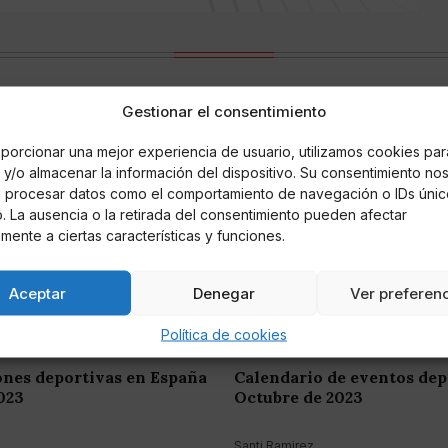
Gestionar el consentimiento
porcionar una mejor experiencia de usuario, utilizamos cookies par
y/o almacenar la información del dispositivo. Su consentimiento no
á procesar datos como el comportamiento de navegación o IDs únic
io. La ausencia o la retirada del consentimiento pueden afectar
mente a ciertas características y funciones.
Aceptar
Denegar
Ver preferen
Política de cookies
nes deportivas en España
Calendario de eventos dep
023
Octubre de 2023
Santi Ramirez