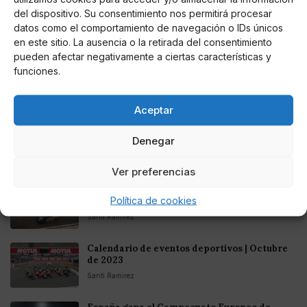
Fortnite regresa para iOS en la Unión
Europea
del dispositivo. Su consentimiento nos permitirá procesar
datos como el comportamiento de navegación o IDs únicos
en este sitio. La ausencia o la retirada del consentimiento
pueden afectar negativamente a ciertas características y
funciones.
Te puede interesar
Aceptar
Apuestas deportivas: próximos eventos para
Denegar
otoño de 2023
Santi Ramirez
Ver preferencias
Competiciones deportivas en España |
Política de cookies
Octubre 2023
Santi Ramirez
Calendario de eventos deportivos | Octubre
de 2023
Santi Ramirez