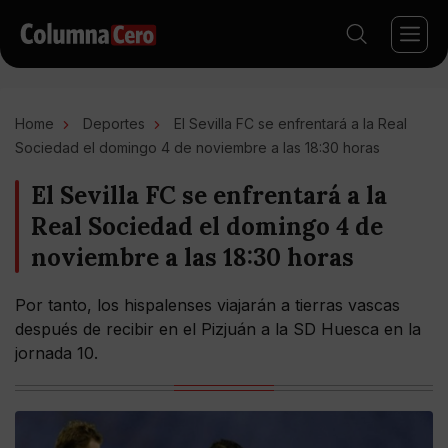
Home
Deportes
El Sevilla FC se enfrentará a la Real
Sociedad el domingo 4 de noviembre a las 18:30 horas
El Sevilla FC se enfrentará a la
Real Sociedad el domingo 4 de
noviembre a las 18:30 horas
Por tanto, los hispalenses viajarán a tierras vascas
después de recibir en el Pizjuán a la SD Huesca en la
jornada 10.