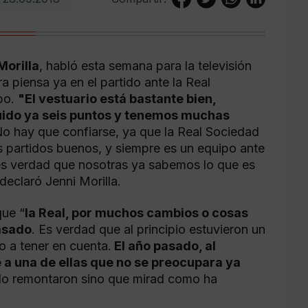
Morilla
, habló esta semana para la televisión
a piensa ya en el partido ante la Real
po.
"El vestuario está bastante bien,
ido ya seis puntos y tenemos muchas
No hay que confiarse, ya que la Real Sociedad
 partidos buenos, y siempre es un equipo ante
 es verdad que nosotras ya sabemos lo que es
 declaró Jenni Morilla.
que “
la Real, por muchos cambios o cosas
asado
. Es verdad que al principio estuvieron un
o a tener en cuenta.
El año pasado, al
je a una de ellas que no se preocupara ya
lo remontaron sino que mirad como ha