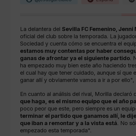
La delantera del
Sevilla FC Femenino, Jenni 
oficial del club sobre la temporada. La jugador
Sociedad y cuenta cómo se encuentra el equi
estamos muy contentas por haber consegu
ganas de afrontar ya el siguiente partido
. 
ha empezado muy bien este año haciendo tres
el cual hay que tener cuidado, aunque sí que
ganar allí y obviamente vamos a ir a por ello",
En cuanto al análisis del rival, Morilla declaró 
que haga, es el mismo equipo que el año p
poco peor que este, pero siempre es un equip
terminar el partido que ganamos allí, le di
que iban a remontar y a la vista está
. No só
empezado esta temporada".