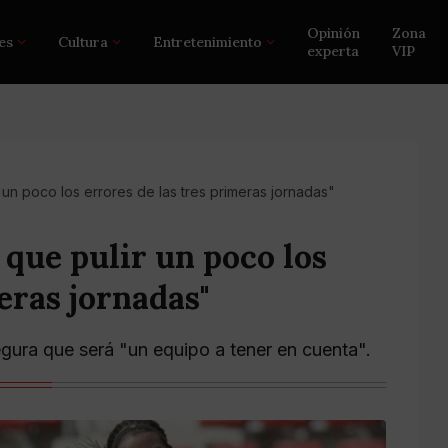
Opinión
Zona
es
Cultura
Entretenimiento
experta
VIP
 un poco los errores de las tres primeras jornadas"
 que pulir un poco los
eras jornadas"
egura que será "un equipo a tener en cuenta".