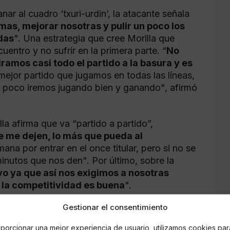
nar al cuadro ‘txuri-urdin’, la atacante señala
as, mejorar nosotras y pulir un poco los
das
". Una estrategia que cree Morilla que
entro y no sufrir en la primera parte. “
No
amos casi todo el partido a la basura y es
 mejor partido que jugamos en todas las líneas,
 poco iremos jugando bien y ganando", afirmó
la afirma que va “partido a partido”,
e me dejen, lo más que pueda al
a por entrar en el once titular, pero si no se
inutos que nos den". Por último, sobre la
ivo ya que así nos exigimos a nosotras
 la competitividad es buena
".
Gestionar el consentimiento
porcionar una mejor experiencia de usuario, utilizamos cookies par