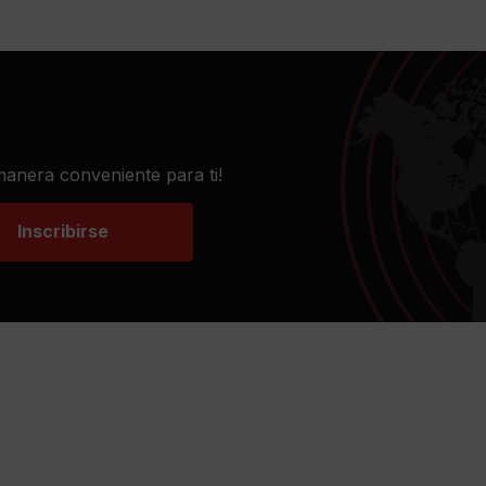
 manera conveniente para ti!
Inscribirse