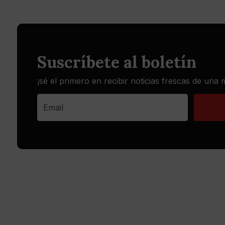
Suscríbete al boletín
¡sé el primero en recibir noticias frescas de una