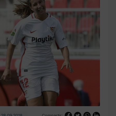
28.09.2018
Compartir: