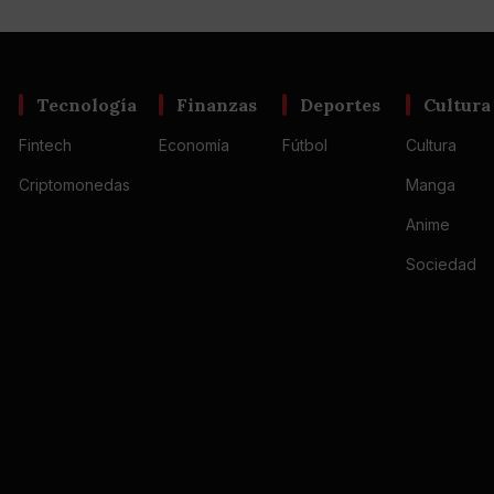
Tecnología
Finanzas
Deportes
Cultura
Fintech
Economía
Fútbol
Cultura
Criptomonedas
Manga
Anime
Sociedad