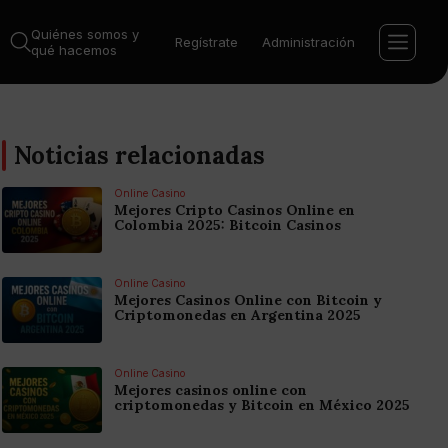
Quiénes somos y
Regístrate
Administración
qué hacemos
Noticias relacionadas
Online Casino
Mejores Cripto Casinos Online en
Colombia 2025: Bitcoin Casinos
Online Casino
Mejores Casinos Online con Bitcoin y
Criptomonedas en Argentina 2025
Online Casino
Mejores casinos online con
criptomonedas y Bitcoin en México 2025