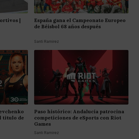
ortivos |
España gana el Campeonato Europeo
de Béisbol 68 años después
Santi Ramirez
hevchenko
Paso histórico: Andalucía patrocina
 título de
competiciones de eSports con Riot
Games
Santi Ramirez