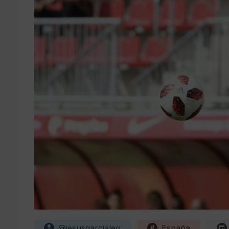
@jesusgarcialeo
España