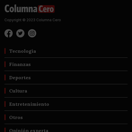
Copyright © 2023 Columna Cero
Tecnología
Finanzas
Deportes
Cultura
Entretenimiento
Otros
Opinión experta