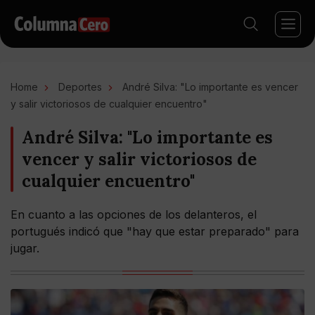
Home
Deportes
André Silva: "Lo importante es vencer
y salir victoriosos de cualquier encuentro"
André Silva: "Lo importante es
vencer y salir victoriosos de
cualquier encuentro"
En cuanto a las opciones de los delanteros, el
portugués indicó que "hay que estar preparado" para
jugar.