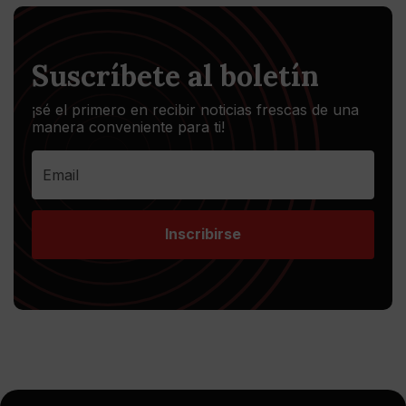
Suscríbete al boletín
¡sé el primero en recibir noticias frescas de una
manera conveniente para ti!
Inscribirse