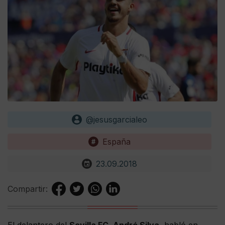
@jesusgarcialeo
España
23.09.2018
Compartir:
El delantero del
Sevilla FC, André Silva
, habló en