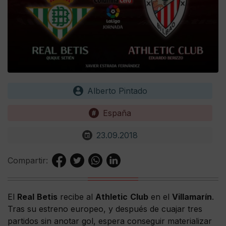
Alberto Pintado
España
23.09.2018
Compartir:
El
Real
Betis
recibe al
Athletic
Club
en el
Villamarín
.
Tras su estreno europeo, y después de cuajar tres
partidos sin anotar gol, espera conseguir materializar