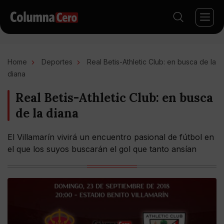
Home
Deportes
Real Betis-Athletic Club: en busca de la
diana
Real Betis-Athletic Club: en busca
de la diana
El Villamarín vivirá un encuentro pasional de fútbol en
el que los suyos buscarán el gol que tanto ansían