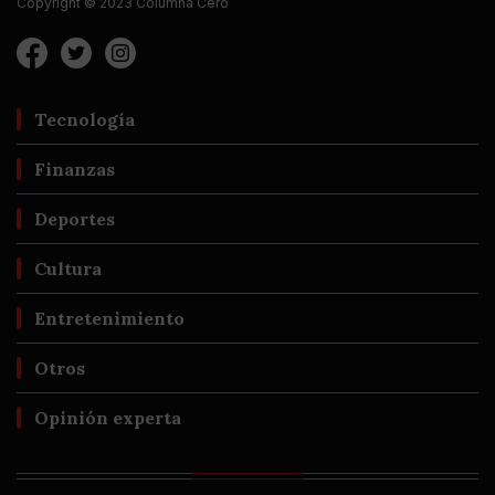
Copyright © 2023 Columna Cero
Tecnología
Finanzas
Deportes
Cultura
Entretenimiento
Otros
Opinión experta