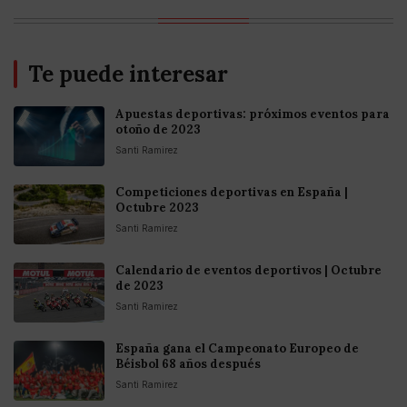
Te puede interesar
Apuestas deportivas: próximos eventos para
otoño de 2023
Santi Ramirez
Competiciones deportivas en España |
Octubre 2023
Santi Ramirez
Calendario de eventos deportivos | Octubre
de 2023
Santi Ramirez
España gana el Campeonato Europeo de
Béisbol 68 años después
Santi Ramirez