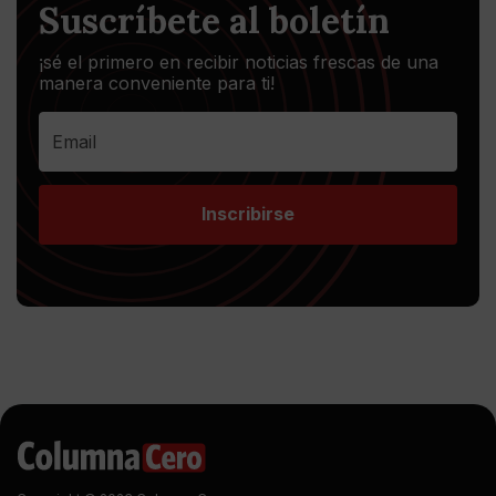
Suscríbete al boletín
¡sé el primero en recibir noticias frescas de una
manera conveniente para ti!
Inscribirse