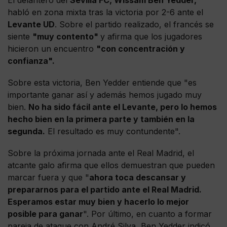
habló en zona mixta tras la victoria por 2-6 ante el
Levante UD
. Sobre el partido realizado, el francés se
siente
"muy contento"
y afirma que los jugadores
hicieron un encuentro
"con concentración y
confianza".
Sobre esta victoria, Ben Yedder entiende que "es
importante ganar así y además hemos jugado muy
bien.
No ha sido fácil ante el Levante, pero lo hemos
hecho bien en la primera parte y también en la
segunda.
El resultado es muy contundente".
Sobre la próxima jornada ante el Real Madrid, el
atcante galo afirma que ellos demuestran que pueden
marcar fuera y que "
ahora toca descansar y
prepararnos para el partido ante el Real Madrid.
Esperamos estar muy bien y hacerlo lo mejor
posible para ganar
". Por último, en cuanto a formar
pareja de ataque con André Silva, Ben Yedder indicó