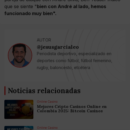
que se siente "
bien con André al lado, hemos
funcionado muy bien".
AUTOR
@jesusgarcialeo
Periodista deportivo, especializado en
deportes como fútbol, fútbol femenino,
rugby, baloncesto, etcétera
Noticias relacionadas
Online Casino
Mejores Cripto Casinos Online en
Colombia 2025: Bitcoin Casinos
Online Casino