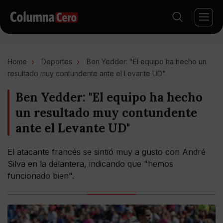
Home
Deportes
Ben Yedder: "El equipo ha hecho un
resultado muy contundente ante el Levante UD"
Ben Yedder: "El equipo ha hecho
un resultado muy contundente
ante el Levante UD"
El atacante francés se sintió muy a gusto con André
Silva en la delantera, indicando que "hemos
funcionado bien".