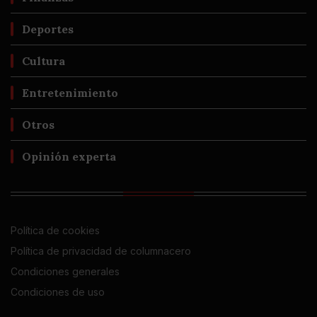
Deportes
Cultura
Entretenimiento
Otros
Opinión experta
Política de cookies
Política de privacidad de columnacero
Condiciones generales
Condiciones de uso