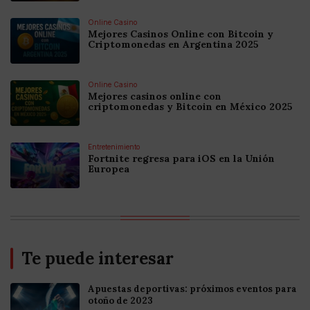
Online Casino
Mejores Casinos Online con Bitcoin y
Criptomonedas en Argentina 2025
Online Casino
Mejores casinos online con
criptomonedas y Bitcoin en México 2025
Entretenimiento
Fortnite regresa para iOS en la Unión
Europea
Te puede interesar
Apuestas deportivas: próximos eventos para
otoño de 2023