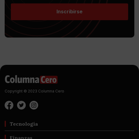
Inscribirse
Copyright © 2023 Columna Cero
Tecnología
Finanzas