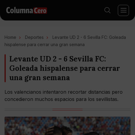
Home
Deportes
Levante UD 2 - 6 Sevilla FC: Goleada
hispalense para cerrar una gran semana
Levante UD 2 - 6 Sevilla FC:
Goleada hispalense para cerrar
una gran semana
Los valencianos intentaron recortar distancias pero
concedieron muchos espacios para los sevillistas.