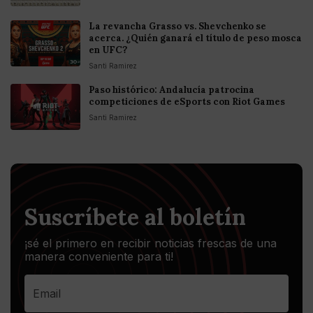
La revancha Grasso vs. Shevchenko se
acerca. ¿Quién ganará el título de peso mosca
en UFC?
Santi Ramirez
Paso histórico: Andalucía patrocina
competiciones de eSports con Riot Games
Santi Ramirez
Suscríbete al boletín
¡sé el primero en recibir noticias frescas de una
manera conveniente para ti!