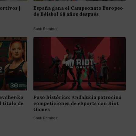
ortivos |
España gana el Campeonato Europeo
de Béisbol 68 años después
Santi Ramirez
hevchenko
Paso histórico: Andalucía patrocina
 título de
competiciones de eSports con Riot
Games
Santi Ramirez