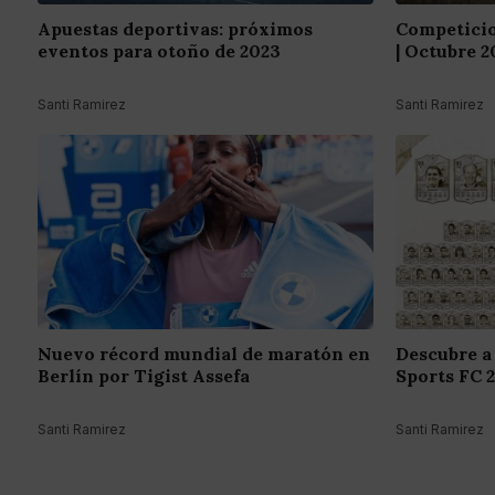
Apuestas deportivas: próximos
Competicio
eventos para otoño de 2023
| Octubre 2
Santi Ramirez
Santi Ramirez
Nuevo récord mundial de maratón en
Descubre a
Berlín por Tigist Assefa
Sports FC 
Santi Ramirez
Santi Ramirez