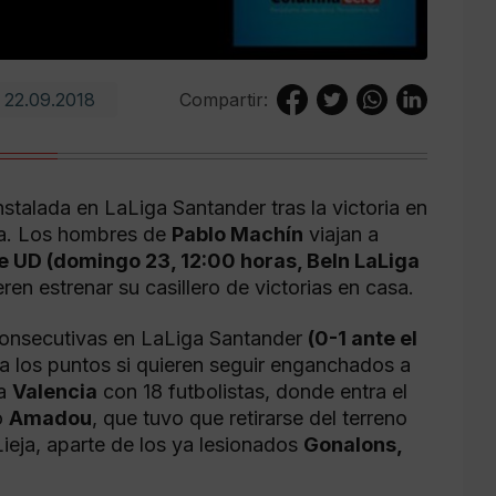
22.09.2018
Compartir:
stalada en LaLiga Santander tras la victoria en
ja. Los hombres de
Pablo Machín
viajan a
e UD (domingo 23, 12:00 horas, BeIn LaLiga
ren estrenar su casillero de victorias en casa.
consecutivas en LaLiga Santander
(0-1 ante el
a los puntos si quieren seguir enganchados a
 a
Valencia
con 18 futbolistas, donde entra el
o
Amadou
, que tuvo que retirarse del terreno
ieja, aparte de los ya lesionados
Gonalons,