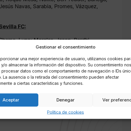
l, Jesús Navas, Sarabia, Promes, Vázquez,
Sevilla FC:
 Chema, Luna; Morales, Jason, Bardhi,
Gestionar el consentimiento
porcionar una mejor experiencia de usuario, utilizamos cookies par
ómez; Arana, Jesús Navas, Banega, Roque
y/o almacenar la información del dispositivo. Su consentimiento no
.
á procesar datos como el comportamiento de navegación o IDs únic
io. La ausencia o la retirada del consentimiento pueden afectar
ado madrileño.
mente a ciertas características y funciones.
septiembre, 12:00 horas.
Aceptar
Denegar
Ver preferen
Política de cookies