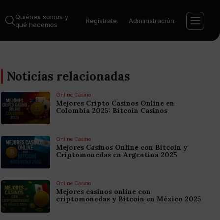
Quiénes somos y
Regístrate
Administración
qué hacemos
Noticias relacionadas
Online Casino
Mejores Cripto Casinos Online en
Colombia 2025: Bitcoin Casinos
Online Casino
Mejores Casinos Online con Bitcoin y
Criptomonedas en Argentina 2025
Online Casino
Mejores casinos online con
criptomonedas y Bitcoin en México 2025