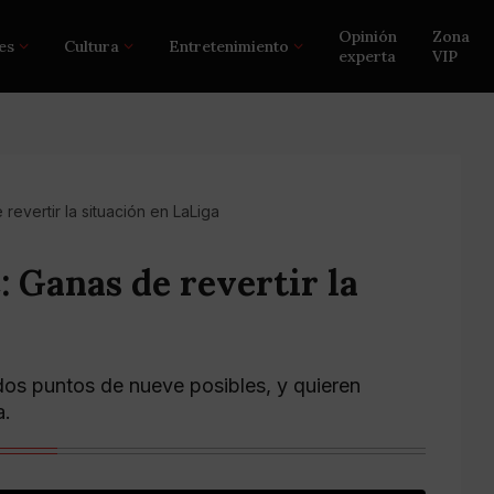
Opinión
Zona
es
Cultura
Entretenimiento
experta
VIP
revertir la situación en LaLiga
: Ganas de revertir la
dos puntos de nueve posibles, y quieren
a.