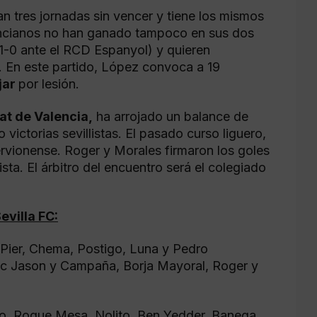
an tres jornadas sin vencer y tiene los mismos
lencianos no han ganado tampoco en sus dos
 1-0 ante el RCD Espanyol) y quieren
l. En este partido, López convoca a 19
jar
por lesión.
at de Valencia,
ha arrojado un balance de
 victorias sevillistas. El pasado curso liguero,
ervionense. Roger y Morales firmaron los goles
ista. El árbitro del encuentro será el colegiado
evilla FC:
r Pier, Chema, Postigo, Luna y Pedro
vic Jason y Campaña, Borja Mayoral, Roger y
iço, Roque Mesa, Nolito, Ben Yedder, Banega,