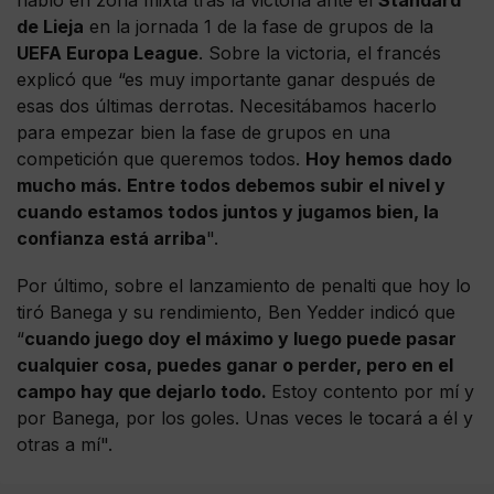
de Lieja
en la jornada 1 de la fase de grupos de la
UEFA Europa League
. Sobre la victoria, el francés
explicó que “es muy importante ganar después de
esas dos últimas derrotas. Necesitábamos hacerlo
para empezar bien la fase de grupos en una
competición que queremos todos.
Hoy hemos dado
mucho más. Entre todos debemos subir el nivel y
cuando estamos todos juntos y jugamos bien, la
confianza está arriba
".
Por último, sobre el lanzamiento de penalti que hoy lo
tiró Banega y su rendimiento, Ben Yedder indicó que
“
cuando juego doy el máximo y luego puede pasar
cualquier cosa, puedes ganar o perder, pero en el
campo hay que dejarlo todo.
Estoy contento por mí y
por Banega, por los goles. Unas veces le tocará a él y
otras a mí".