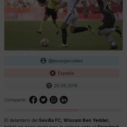
@jesusgarcialeo
España
20.09.2018
Compartir:
El delantero del
Sevilla FC, Wissam Ben Yedder,
habló en zona mixta tras la victoria ante el
Standard