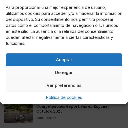
Mejores casinos online con
criptomonedas y Bitcoin en México 2025
Para proporcionar una mejor experiencia de usuario,
utilizamos cookies para acceder y/o almacenar la información
del dispositivo. Su consentimiento nos permitirá procesar
Entretenimiento
datos como el comportamiento de navegación o IDs únicos
Fortnite regresa para iOS en la Unión
en este sitio. La ausencia o la retirada del consentimiento
Europea
pueden afectar negativamente a ciertas características y
funciones.
Aceptar
Te puede interesar
Denegar
Apuestas deportivas: próximos eventos para
Ver preferencias
otoño de 2023
Santi Ramirez
Política de cookies
Competiciones deportivas en España |
Octubre 2023
Santi Ramirez