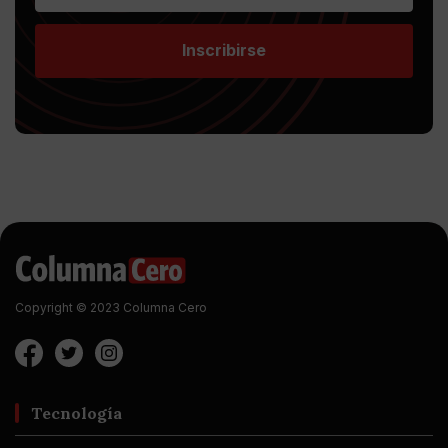
Inscribirse
Copyright © 2023 Columna Cero
Tecnología