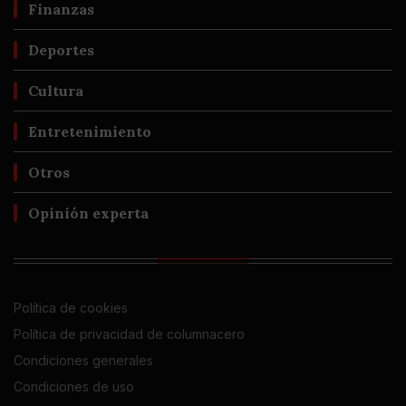
Finanzas
Deportes
Cultura
Entretenimiento
Otros
Opinión experta
Política de cookies
Política de privacidad de columnacero
Condiciones generales
Condiciones de uso