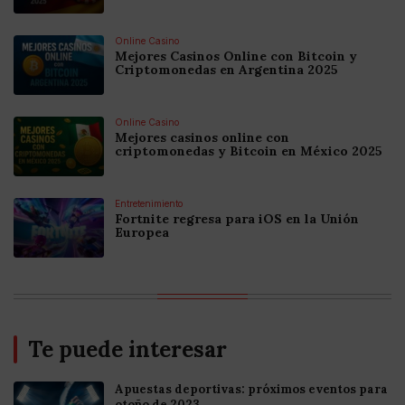
Online Casino
Mejores Casinos Online con Bitcoin y
Criptomonedas en Argentina 2025
Online Casino
Mejores casinos online con
criptomonedas y Bitcoin en México 2025
Entretenimiento
Fortnite regresa para iOS en la Unión
Europea
Te puede interesar
Apuestas deportivas: próximos eventos para
otoño de 2023