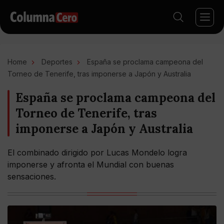
Home
Deportes
España se proclama campeona del
Torneo de Tenerife, tras imponerse a Japón y Australia
España se proclama campeona del
Torneo de Tenerife, tras
imponerse a Japón y Australia
El combinado dirigido por Lucas Mondelo logra
imponerse y afronta el Mundial con buenas
sensaciones.