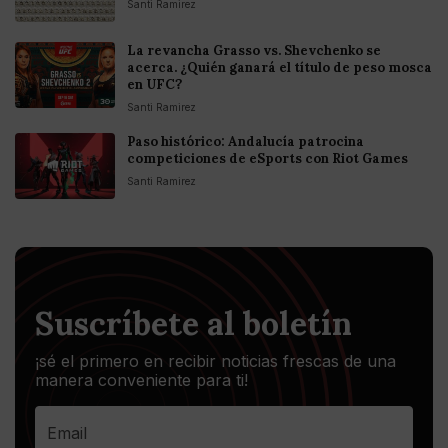
Santi Ramirez
La revancha Grasso vs. Shevchenko se
acerca. ¿Quién ganará el título de peso mosca
en UFC?
Santi Ramirez
Paso histórico: Andalucía patrocina
competiciones de eSports con Riot Games
Santi Ramirez
Suscríbete al boletín
¡sé el primero en recibir noticias frescas de una
manera conveniente para ti!