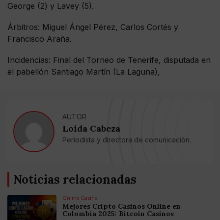
George (2) y Lavey (5).
Árbitros: Miguel Ángel Pérez, Carlos Cortés y
Francisco Araña.
Incidencias: Final del Torneo de Tenerife, disputada en
el pabellón Santiago Martín (La Laguna),
AUTOR
Loida Cabeza
Periodista y directora de comunicación.
Noticias relacionadas
Online Casino
Mejores Cripto Casinos Online en
Colombia 2025: Bitcoin Casinos