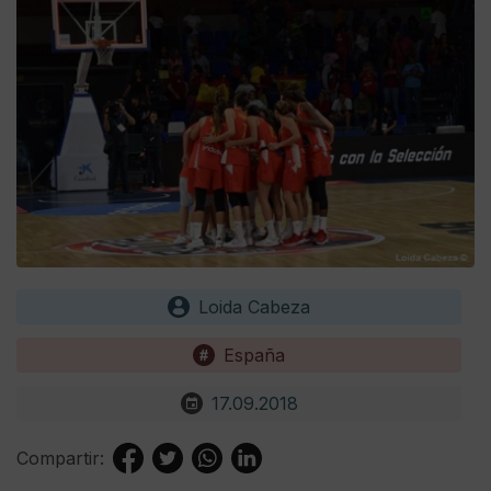
Loida Cabeza
España
17.09.2018
Compartir: