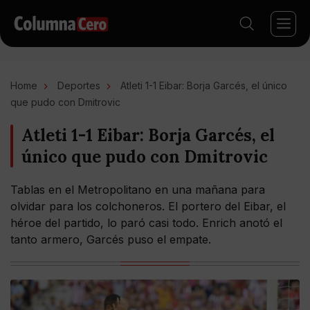
Home
Deportes
Atleti 1-1 Eibar: Borja Garcés, el único
que pudo con Dmitrovic
Atleti 1-1 Eibar: Borja Garcés, el
único que pudo con Dmitrovic
Tablas en el Metropolitano en una mañana para
olvidar para los colchoneros. El portero del Eibar, el
héroe del partido, lo paró casi todo. Enrich anotó el
tanto armero, Garcés puso el empate.