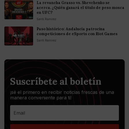
La revancha Grasso vs. Shevchenko se
acerca. ¿Quién ganará el título de peso mosca
en UFC?
Santi Ramirez
Paso histórico: Andalucía patrocina
competiciones de eSports con Riot Games
Santi Ramirez
Suscríbete al boletín
¡sé el primero en recibir noticias frescas de una
manera conveniente para ti!