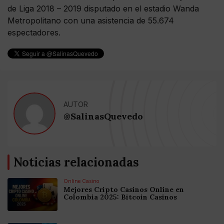
de Liga 2018 – 2019 disputado en el estadio Wanda
Metropolitano con una asistencia de 55.674
espectadores.
AUTOR
@SalinasQuevedo
Noticias relacionadas
Online Casino
Mejores Cripto Casinos Online en
Colombia 2025: Bitcoin Casinos