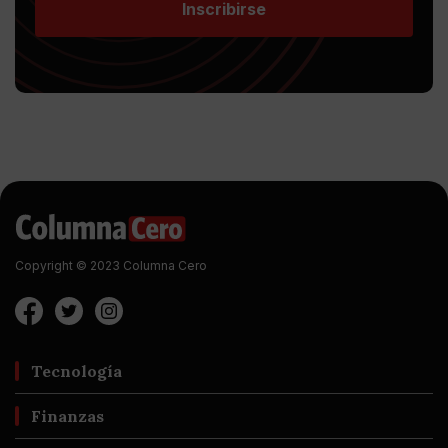
Inscribirse
Copyright © 2023 Columna Cero
Tecnología
Finanzas