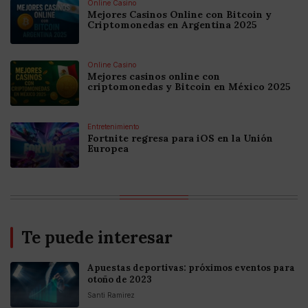
Online Casino
Mejores Casinos Online con Bitcoin y
Criptomonedas en Argentina 2025
Online Casino
Mejores casinos online con
criptomonedas y Bitcoin en México 2025
Entretenimiento
Fortnite regresa para iOS en la Unión
Europea
Te puede interesar
Apuestas deportivas: próximos eventos para
otoño de 2023
Santi Ramirez