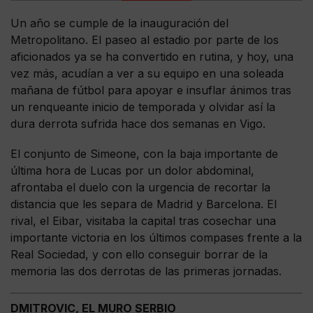
Un año se cumple de la inauguración del
Metropolitano. El paseo al estadio por parte de los
aficionados ya se ha convertido en rutina, y hoy, una
vez más, acudían a ver a su equipo en una soleada
mañana de fútbol para apoyar e insuflar ánimos tras
un renqueante inicio de temporada y olvidar así la
dura derrota sufrida hace dos semanas en Vigo.
El conjunto de Simeone, con la baja importante de
última hora de Lucas por un dolor abdominal,
afrontaba el duelo con la urgencia de recortar la
distancia que les separa de Madrid y Barcelona. El
rival, el Eibar, visitaba la capital tras cosechar una
importante victoria en los últimos compases frente a la
Real Sociedad, y con ello conseguir borrar de la
memoria las dos derrotas de las primeras jornadas.
DMITROVIC, EL MURO SERBIO