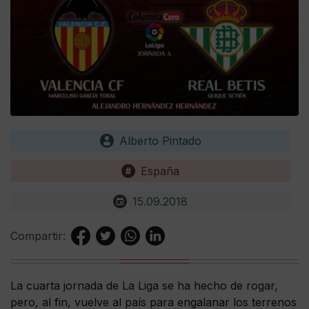
Alberto Pintado
España
15.09.2018
Compartir:
La cuarta jornada de La Liga se ha hecho de rogar,
pero, al fin, vuelve al país para engalanar los terrenos