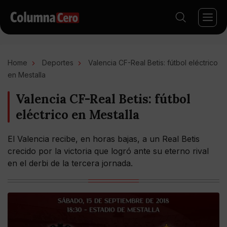
Home
Deportes
Valencia CF-Real Betis: fútbol eléctrico
en Mestalla
Valencia CF-Real Betis: fútbol
eléctrico en Mestalla
El Valencia recibe, en horas bajas, a un Real Betis
crecido por la victoria que logró ante su eterno rival
en el derbi de la tercera jornada.