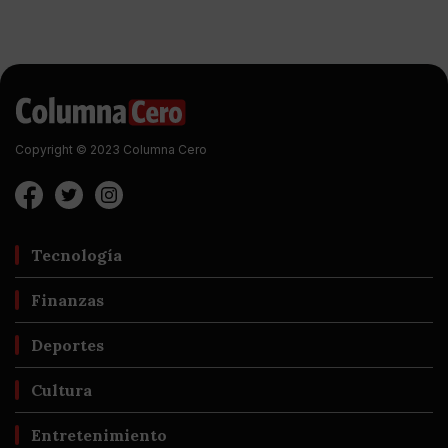
Copyright © 2023 Columna Cero
Tecnología
Finanzas
Deportes
Cultura
Entretenimiento