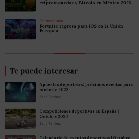
criptomonedas y Bitcoin en México 2025
Entretenimiento
Fortnite regresa para iOS en la Unión
Europea
Te puede interesar
Apuestas deportivas: próximos eventos para
otoño de 2023
Santi Ramirez
Competiciones deportivas en España |
Octubre 2023
Santi Ramirez
Calendario de eventos deportivos | Octubre