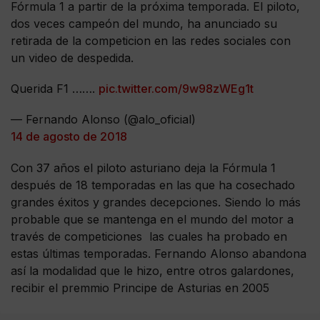
Fórmula 1 a partir de la próxima temporada. El piloto,
dos veces campeón del mundo, ha anunciado su
retirada de la competicion en las redes sociales con
un video de despedida.
Querida F1 …….
pic.twitter.com/9w98zWEg1t
— Fernando Alonso (@alo_oficial)
14 de agosto de 2018
Con 37 años el piloto asturiano deja la Fórmula 1
después de 18 temporadas en las que ha cosechado
grandes éxitos y grandes decepciones. Siendo lo más
probable que se mantenga en el mundo del motor a
través de competiciones las cuales ha probado en
estas últimas temporadas. Fernando Alonso abandona
así la modalidad que le hizo, entre otros galardones,
recibir el premmio Principe de Asturias en 2005