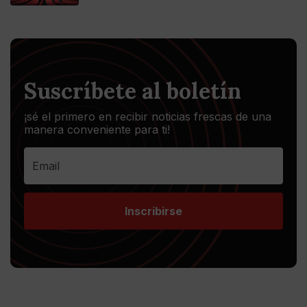
Suscríbete al boletín
¡sé el primero en recibir noticias frescas de una
manera conveniente para ti!
Inscribirse