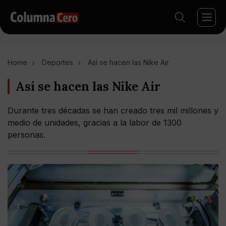
Home
Deportes
Así se hacen las Nike Air
Así se hacen las Nike Air
Durante tres décadas se han creado tres mil millones y
medio de unidades, gracias a la labor de 1300
personas.