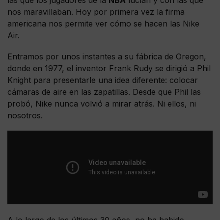
nos maravillaban. Hoy por primera vez la firma
americana nos permite ver cómo se hacen las Nike
Air.
Entramos por unos instantes a su fábrica de Oregon,
donde en 1977, el inventor Frank Rudy se dirigió a Phil
Knight para presentarle una idea diferente: colocar
cámaras de aire en las zapatillas. Desde que Phil las
probó, Nike nunca volvió a mirar atrás. Ni ellos, ni
nosotros.