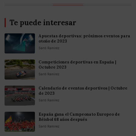
Te puede interesar
Apuestas deportivas: próximos eventos para
otoño de 2023
Santi Ramirez
Competiciones deportivas en España |
Octubre 2023
Santi Ramirez
Calendario de eventos deportivos | Octubre
de 2023
Santi Ramirez
España gana el Campeonato Europeo de
Béisbol 68 años después
Santi Ramirez