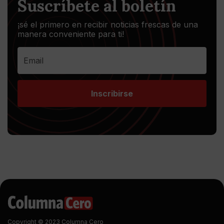
Suscríbete al boletín
¡sé el primero en recibir noticias frescas de una
manera conveniente para ti!
Inscribirse
Copyright © 2023 Columna Cero