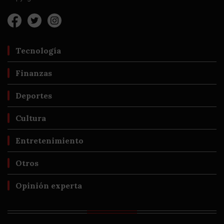
Tecnología
Finanzas
Deportes
Cultura
Entretenimiento
Otros
Opinión experta