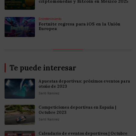
criptomonedas y Bitcoin en México 2025
Entretenimiento
Fortnite regresa para iOS en la Unión
Europea
Te puede interesar
Apuestas deportivas: próximos eventos para
otoño de 2023
Santi Ramirez
Competiciones deportivas en España |
Octubre 2023
Santi Ramirez
Calendario de eventos deportivos | Octubre