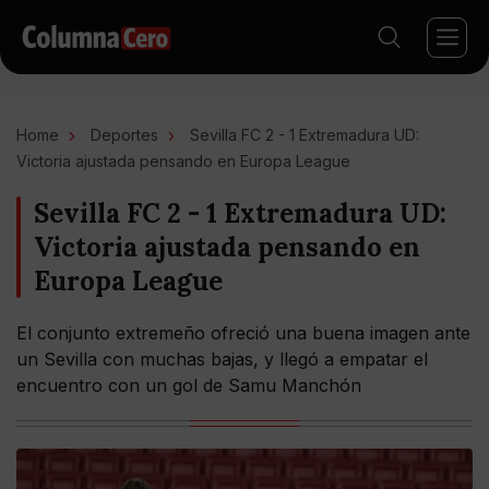
Home
Deportes
Sevilla FC 2 - 1 Extremadura UD:
Victoria ajustada pensando en Europa League
Sevilla FC 2 - 1 Extremadura UD:
Victoria ajustada pensando en
Europa League
El conjunto extremeño ofreció una buena imagen ante
un Sevilla con muchas bajas, y llegó a empatar el
encuentro con un gol de Samu Manchón