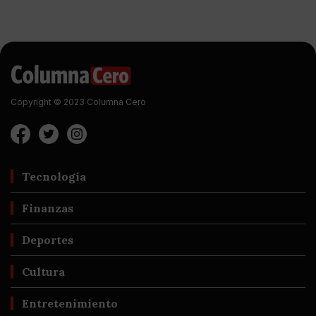
Copyright © 2023 Columna Cero
Tecnología
Finanzas
Deportes
Cultura
Entretenimiento