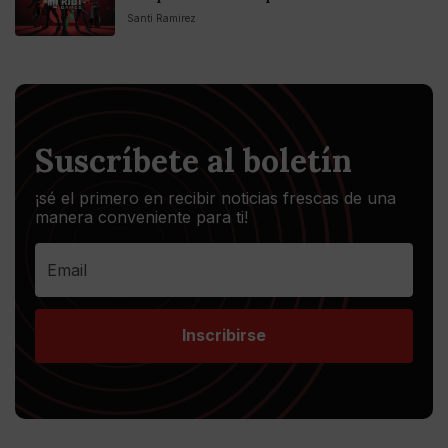
Santi Ramirez
Suscríbete al boletín
¡sé el primero en recibir noticias frescas de una
manera conveniente para ti!
Inscribirse