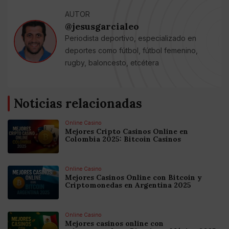
AUTOR
@jesusgarcialeo
Periodista deportivo, especializado en
deportes como fútbol, fútbol femenino,
rugby, baloncesto, etcétera
Noticias relacionadas
Online Casino
Mejores Cripto Casinos Online en
Colombia 2025: Bitcoin Casinos
Online Casino
Mejores Casinos Online con Bitcoin y
Criptomonedas en Argentina 2025
Online Casino
Mejores casinos online con