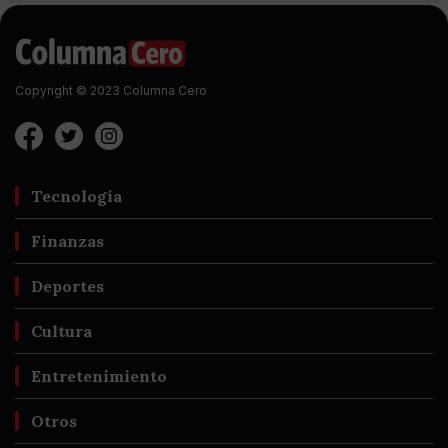
Copyright © 2023 Columna Cero
Tecnología
Finanzas
Deportes
Cultura
Entretenimiento
Otros