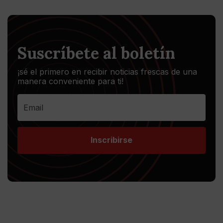
Suscríbete al boletín
¡sé el primero en recibir noticias frescas de una
manera conveniente para ti!
Inscribirse