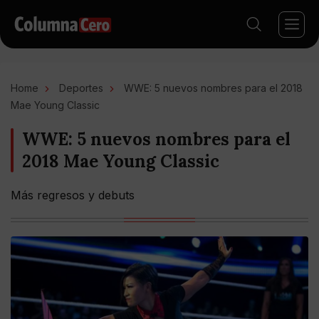
Home
Deportes
WWE: 5 nuevos nombres para el 2018
Mae Young Classic
WWE: 5 nuevos nombres para el
2018 Mae Young Classic
Más regresos y debuts