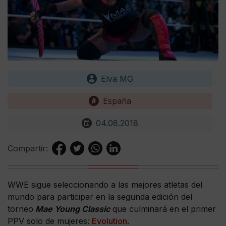
Elva MG
España
04.08.2018
Compartir:
WWE sigue seleccionando a las mejores atletas del
mundo para participar en la segunda edición del
torneo
Mae Young Classic
que culminará en el primer
PPV solo de mujeres:
Evolution
.