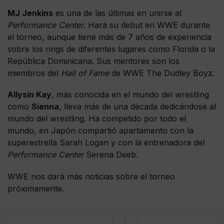
MJ Jenkins
es una de las últimas en unirse al
Performance Center
. Hará su debut en WWE durante
el torneo, aunque tiene más de 7 años de experiencia
sobre los rings de diferentes lugares como Florida o la
República Dominicana. Sus mentores son los
miembros del
Hall of Fame
de WWE The Dudley Boyz.
Allysin Kay
, más conocida en el mundo del wrestling
como
Sienna
, lleva más de una década dedicándose al
mundo del wrestling. Ha competido por todo el
mundo, en Japón compartió apartamento con la
superestrella Sarah Logan y con la entrenadora del
Performance Center
Serena Deeb.
WWE nos dará más noticias sobre el torneo
próximamente.