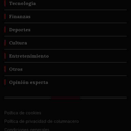
Tecnología
Finanzas
Deportes
Cultura
Entretenimiento
Otros
Opinión experta
Política de cookies
Política de privacidad de columnacero
Condiciones generales