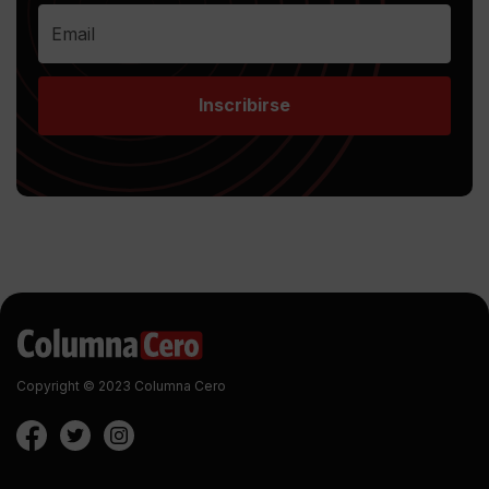
Inscribirse
Copyright © 2023 Columna Cero