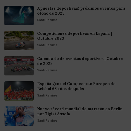
Apuestas deportivas: próximos eventos para
otoño de 2023
Santi Ramirez
Competiciones deportivas en España |
Octubre 2023
Santi Ramirez
Calendario de eventos deportivos | Octubre
de 2023
Santi Ramirez
España gana el Campeonato Europeo de
Béisbol 68 años después
Santi Ramirez
Nuevo récord mundial de maratón en Berlín
por Tigist Assefa
Santi Ramirez