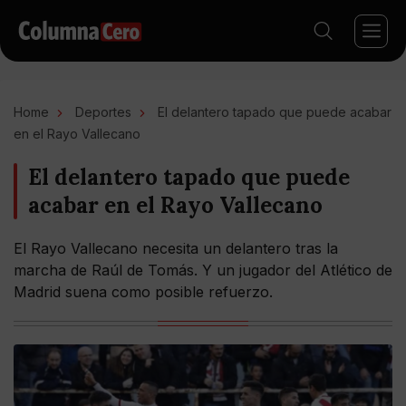
Home
Deportes
El delantero tapado que puede acabar
en el Rayo Vallecano
El delantero tapado que puede
acabar en el Rayo Vallecano
El Rayo Vallecano necesita un delantero tras la
marcha de Raúl de Tomás. Y un jugador del Atlético de
Madrid suena como posible refuerzo.