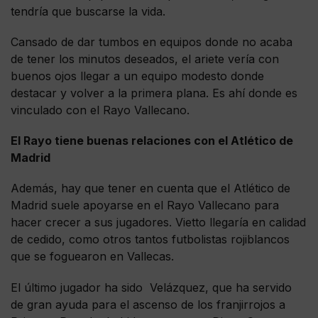
tendría que buscarse la vida.
Cansado de dar tumbos en equipos donde no acaba
de tener los minutos deseados, el ariete vería con
buenos ojos llegar a un equipo modesto donde
destacar y volver a la primera plana. Es ahí donde es
vinculado con el Rayo Vallecano.
El Rayo tiene buenas relaciones con el Atlético de
Madrid
Además, hay que tener en cuenta que el Atlético de
Madrid suele apoyarse en el Rayo Vallecano para
hacer crecer a sus jugadores. Vietto llegaría en calidad
de cedido, como otros tantos futbolistas rojiblancos
que se foguearon en Vallecas.
El último jugador ha sido Velázquez, que ha servido
de gran ayuda para el ascenso de los franjirrojos a