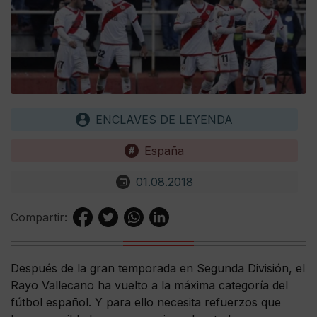
ENCLAVES DE LEYENDA
España
01.08.2018
Compartir:
Después de la gran temporada en Segunda División, el
Rayo Vallecano ha vuelto a la máxima categoría del
fútbol español. Y para ello necesita refuerzos que